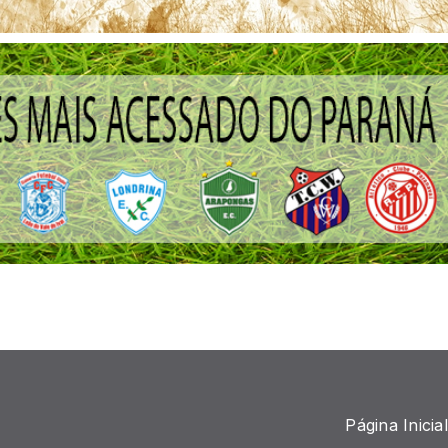
Página Inicial