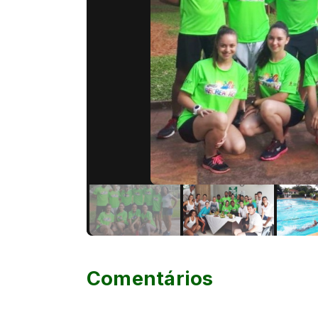
Comentários