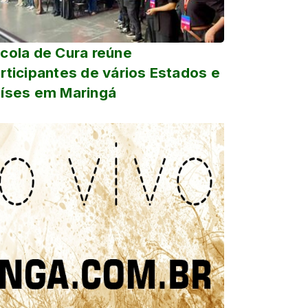
cola de Cura reúne
rticipantes de vários Estados e
íses em Maringá