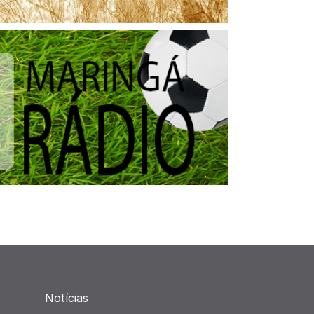
Notícias