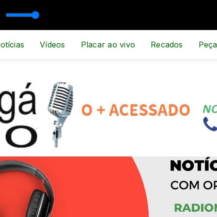
ESPORTE E NOTÍCIA
otícias
Vídeos
Placar ao vivo
Recados
Peça