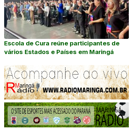
Escola de Cura reúne participantes de
vários Estados e Países em Maringá