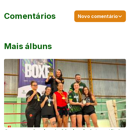
Comentários
Novo comentário
Mais álbuns