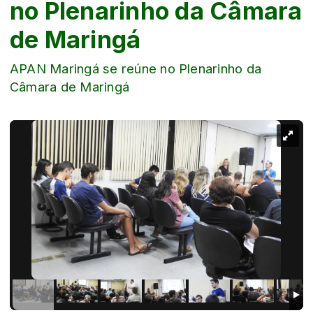
no Plenarinho da Câmara
de Maringá
APAN Maringá se reúne no Plenarinho da
Câmara de Maringá