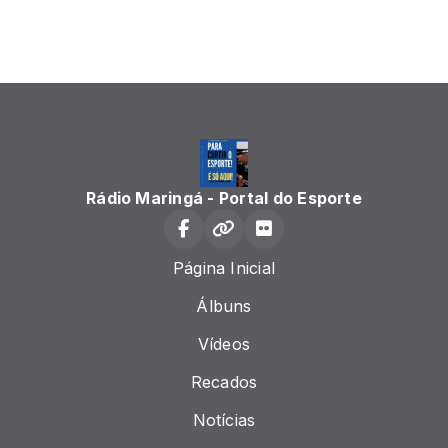
Rádio Maringá - Portal do Esporte
Página Inicial
Álbuns
Vídeos
Recados
Notícias