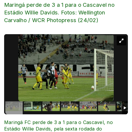
Maringá perde de 3 a 1 para o Cascavel no
Estádio Willie Davids. Fotos: Wellington
Carvalho / WCR Photopress (24/02)
Maringá FC perde de 3 a 1 para o Cascavel, no
Estádio Willie Davids, pela sexta rodada do