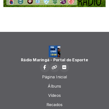
Rádio Maringá - Portal do Esporte
Página Inicial
Álbuns
Vídeos
Recados