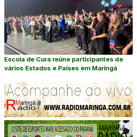
Escola de Cura reúne participantes de
vários Estados e Países em Maringá