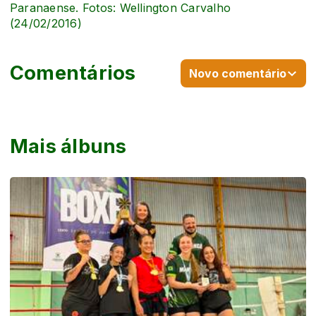
Paranaense. Fotos: Wellington Carvalho
(24/02/2016)
Comentários
Novo comentário
Mais álbuns