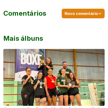
Comentários
Novo comentário
Mais álbuns