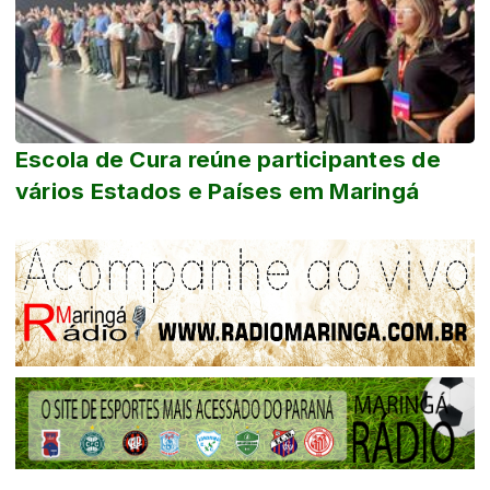
Escola de Cura reúne participantes de
vários Estados e Países em Maringá