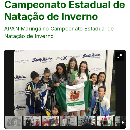
Campeonato Estadual de
Natação de Inverno
APAN Maringá no Campeonato Estadual de
Natação de Inverno