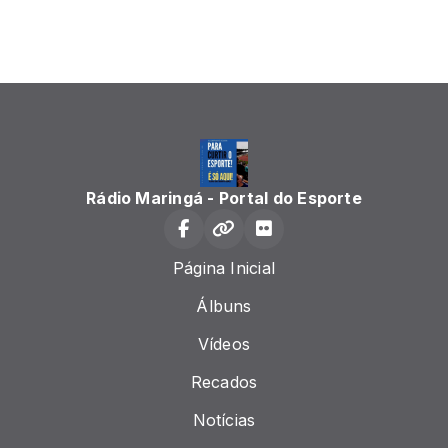
Rádio Maringá - Portal do Esporte
Página Inicial
Álbuns
Vídeos
Recados
Notícias