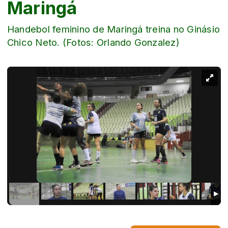
Maringá
Handebol feminino de Maringá treina no Ginásio
Chico Neto. (Fotos: Orlando Gonzalez)