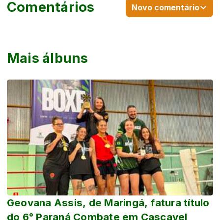
Comentários
Novo comentário
Mais álbuns
Geovana Assis, de Maringá, fatura título
do 6° Paraná Combate em Cascavel