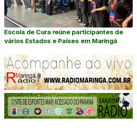
Escola de Cura reúne participantes de
vários Estados e Países em Maringá