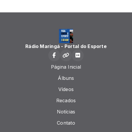
Rádio Maringá - Portal do Esporte
Página Inicial
Álbuns
Vídeos
Recados
Notícias
Contato