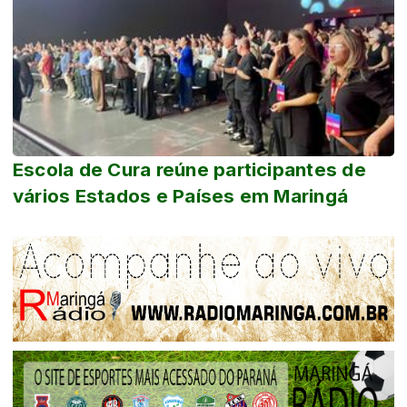
Escola de Cura reúne participantes de
vários Estados e Países em Maringá