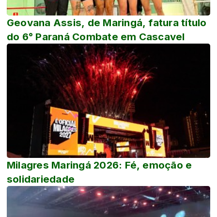
Geovana Assis, de Maringá, fatura título
do 6° Paraná Combate em Cascavel
Milagres Maringá 2026: Fé, emoção e
solidariedade