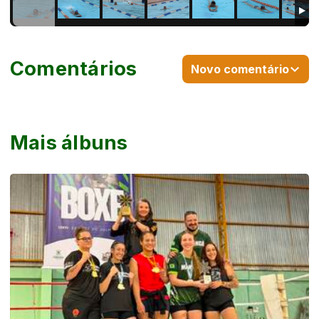
Comentários
Novo comentário
Mais álbuns