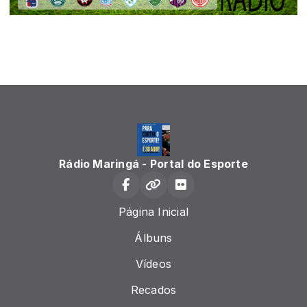
Rádio Maringá - Portal do Esporte
Página Inicial
Álbuns
Vídeos
Recados