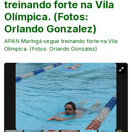
treinando forte na Vila
Olímpica. (Fotos:
Orlando Gonzalez)
APAN Maringá segue treinando forte na Vila
Olímpica. (Fotos: Orlando Gonzalez)