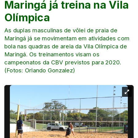
Maringá já treina na Vila
Olímpica
As duplas masculinas de vôlei de praia de
Maringá já se movimentam em atividades com
bola nas quadras de areia da Vila Olímpica de
Maringá. Os treinamentos visam os
campeonatos da CBV previstos para 2020.
(Fotos: Orlando Gonzalez)