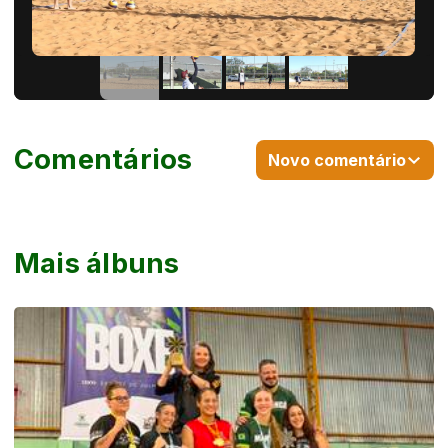
Comentários
Novo comentário
Mais álbuns