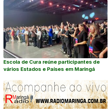
Escola de Cura reúne participantes de
vários Estados e Países em Maringá