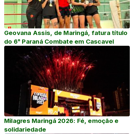
Geovana Assis, de Maringá, fatura título
do 6° Paraná Combate em Cascavel
Milagres Maringá 2026: Fé, emoção e
solidariedade