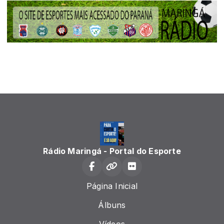
Rádio Maringá - Portal do Esporte
Página Inicial
Álbuns