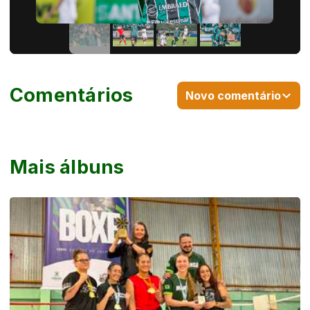
Comentários
Novo comentário
Mais álbuns