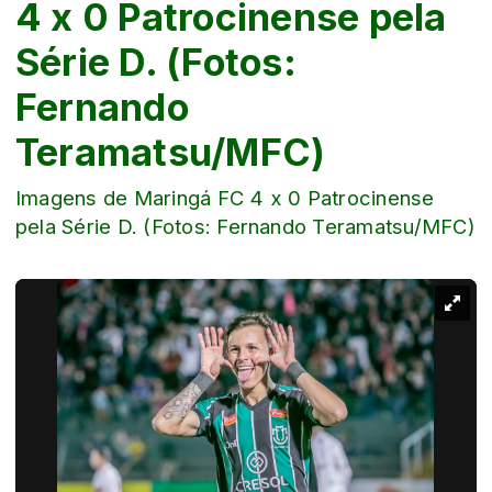
4 x 0 Patrocinense pela
Série D. (Fotos:
Fernando
Teramatsu/MFC)
Imagens de Maringá FC 4 x 0 Patrocinense
pela Série D. (Fotos: Fernando Teramatsu/MFC)