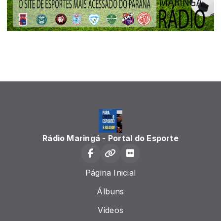
Rádio Maringá - Portal do Esporte
Página Inicial
Álbuns
Vídeos