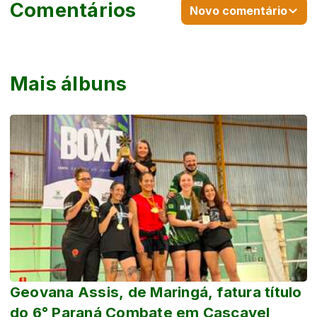
Comentários
Novo comentário
Mais álbuns
Geovana Assis, de Maringá, fatura título
do 6° Paraná Combate em Cascavel