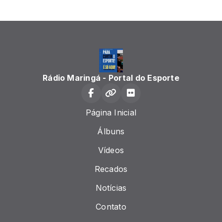
Rádio Maringá - Portal do Esporte
Página Inicial
Álbuns
Vídeos
Recados
Notícias
Contato