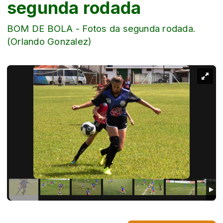
segunda rodada
BOM DE BOLA - Fotos da segunda rodada.
(Orlando Gonzalez)