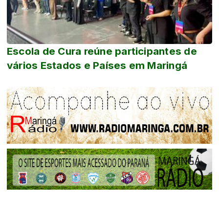
Escola de Cura reúne participantes de
vários Estados e Países em Maringá