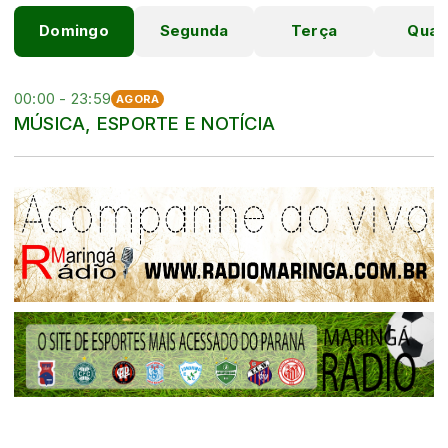
Domingo
Segunda
Terça
Quar
00:00 - 23:59
AGORA
MÚSICA, ESPORTE E NOTÍCIA