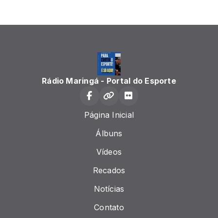
Rádio Maringá - Portal do Esporte
Página Inicial
Álbuns
Vídeos
Recados
Notícias
Contato