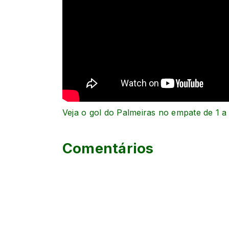
Veja o gol do Palmeiras no empate de 1 
Comentários