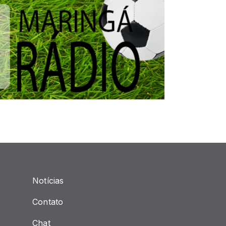
Notícias
Contato
Chat