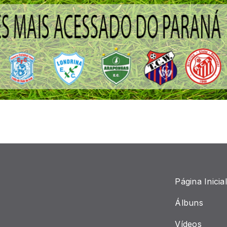
Página Inicial
Álbuns
Vídeos