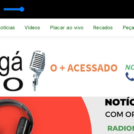
otícias
Vídeos
Placar ao vivo
Recados
Peça