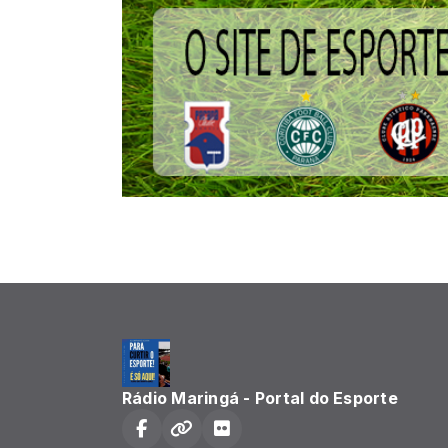
Rádio Maringá - Portal do Esporte