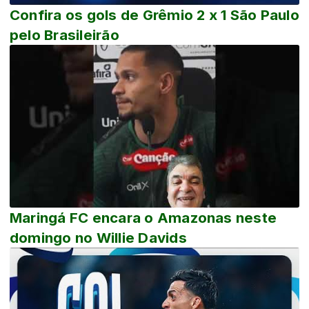
Confira os gols de Grêmio 2 x 1 São Paulo
pelo Brasileirão
Maringá FC encara o Amazonas neste
domingo no Willie Davids