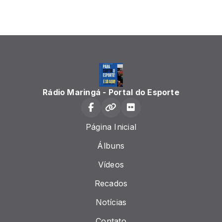
Rádio Maringá - Portal do Esporte
Página Inicial
Álbuns
Vídeos
Recados
Notícias
Contato