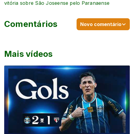
vitória sobre São Joseense pelo Paranaense
Comentários
Novo comentário
Mais vídeos