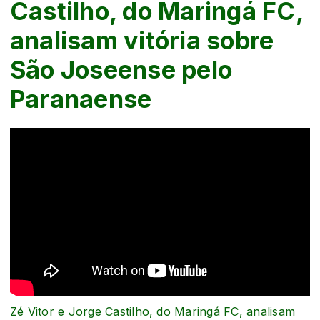
Castilho, do Maringá FC,
analisam vitória sobre
São Joseense pelo
Paranaense
Zé Vitor e Jorge Castilho, do Maringá FC, analisam