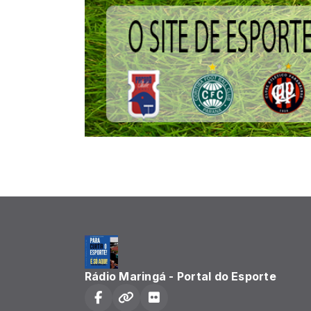
Rádio Maringá - Portal do Esporte