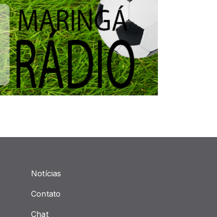
Notícias
Contato
Chat