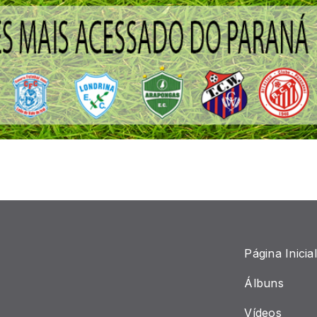
Página Inicial
Álbuns
Vídeos