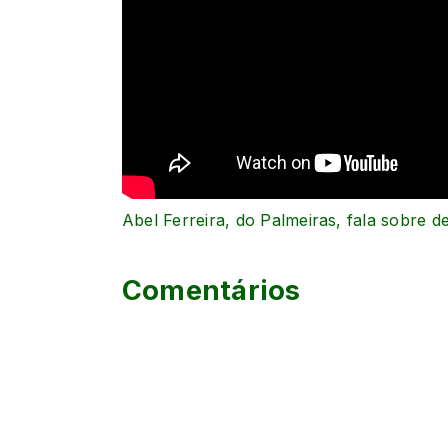
Abel Ferreira, do Palmeiras, fala sobre 
Comentários