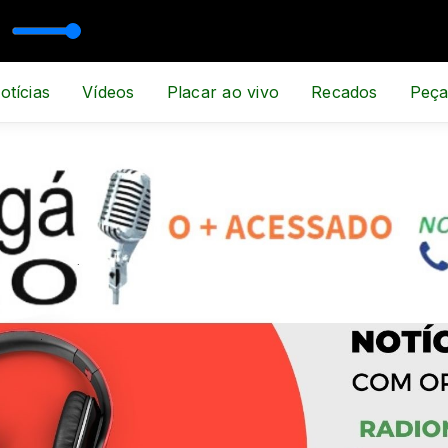
otícias
Vídeos
Placar ao vivo
Recados
Peça