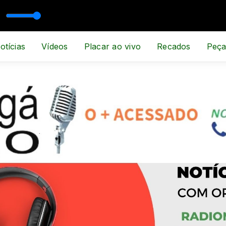
otícias
Vídeos
Placar ao vivo
Recados
Peça