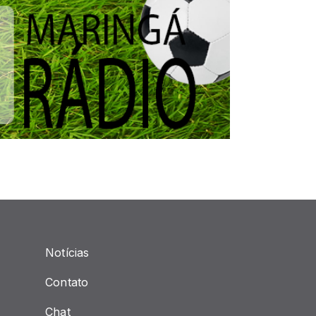
Notícias
Contato
Chat