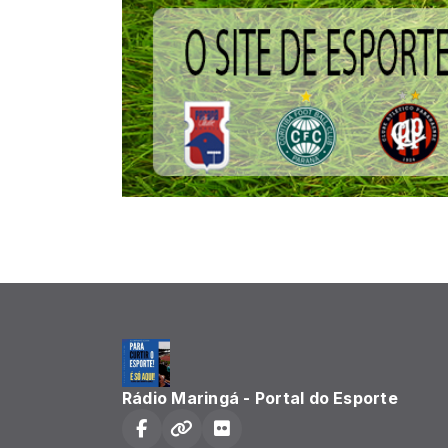
Rádio Maringá - Portal do Esporte