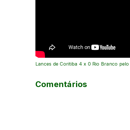
Lances de Coritiba 4 x 0 Rio Branco pel
Comentários