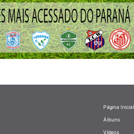
Página Inicial
Álbuns
Vídeos