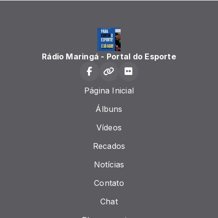
Rádio Maringá - Portal do Esporte
Página Inicial
Álbuns
Vídeos
Recados
Notícias
Contato
Chat