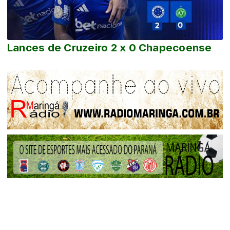
Lances de Cruzeiro 2 x 0 Chapecoense