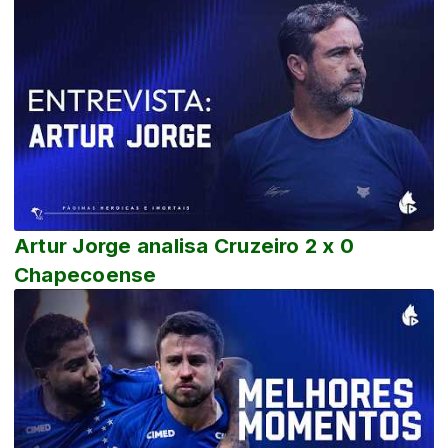
Artur Jorge analisa Cruzeiro 2 x 0
Chapecoense