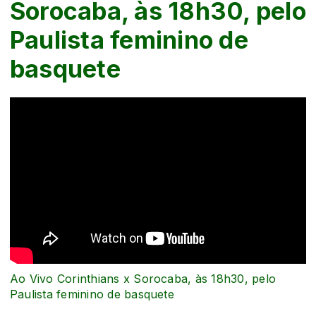
Sorocaba, às 18h30, pelo
Paulista feminino de
basquete
Ao Vivo Corinthians x Sorocaba, às 18h30, pelo
Paulista feminino de basquete