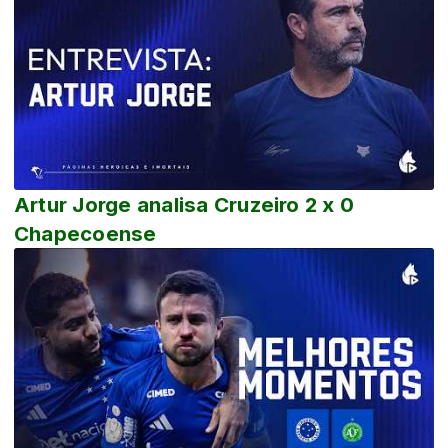
Artur Jorge analisa Cruzeiro 2 x 0
Chapecoense