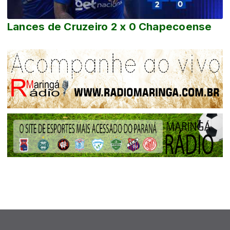
Lances de Cruzeiro 2 x 0 Chapecoense