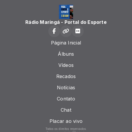
Rádio Maringá - Portal do Esporte
Página Inicial
Álbuns
Vídeos
Recados
Notícias
Contato
Chat
Placar ao vivo
Todos os direitos reservados.