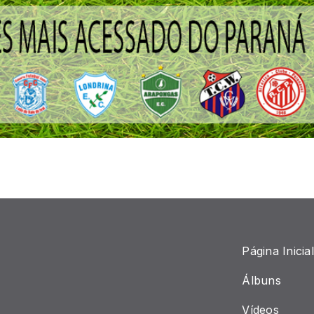
Página Inicial
Álbuns
Vídeos