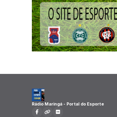
Rádio Maringá - Portal do Esporte