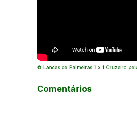
⚽ Lances de Palmeiras 1 x 1 Cruzeiro pelo
Comentários