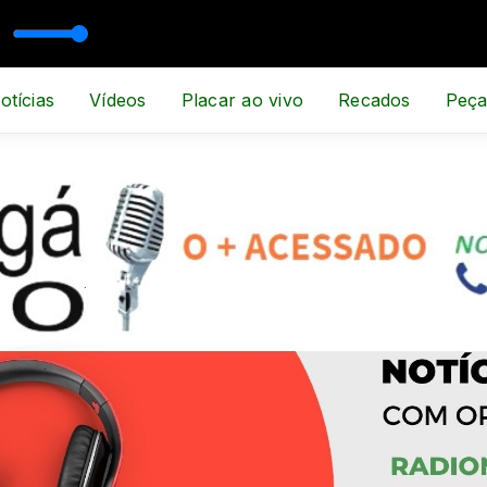
otícias
Vídeos
Placar ao vivo
Recados
Peça