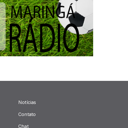
Notícias
Contato
Chat