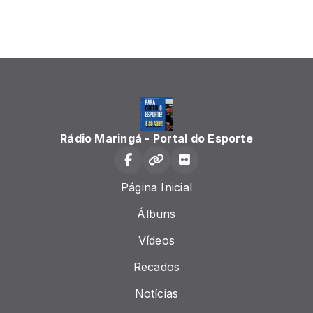
Rádio Maringá - Portal do Esporte
Página Inicial
Álbuns
Vídeos
Recados
Notícias