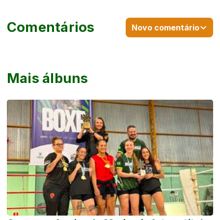
Comentários
Novo comentário
Mais álbuns