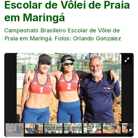
Escolar de Vôlei de Praia
em Maringá
Campeonato Brasileiro Escolar de Vôlei de
Praia em Maringá. Fotos: Orlando Gonzalez