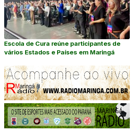
Escola de Cura reúne participantes de
vários Estados e Países em Maringá