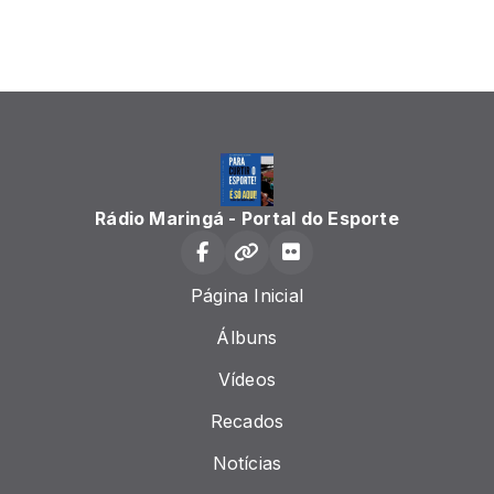
Rádio Maringá - Portal do Esporte
Página Inicial
Álbuns
Vídeos
Recados
Notícias