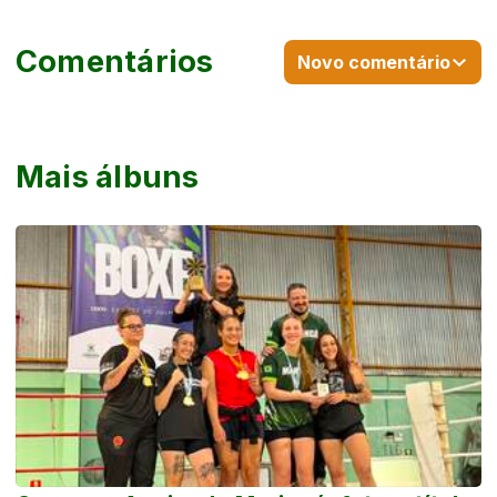
Comentários
Novo comentário
Mais álbuns