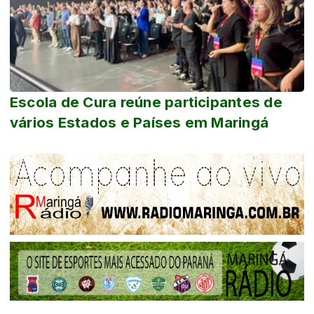
Escola de Cura reúne participantes de
vários Estados e Países em Maringá