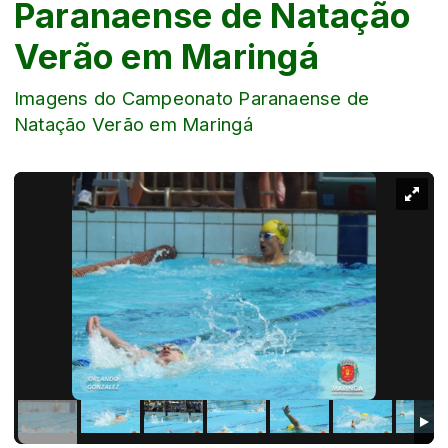
Paranaense de Natação
Verão em Maringá
Imagens do Campeonato Paranaense de
Natação Verão em Maringá