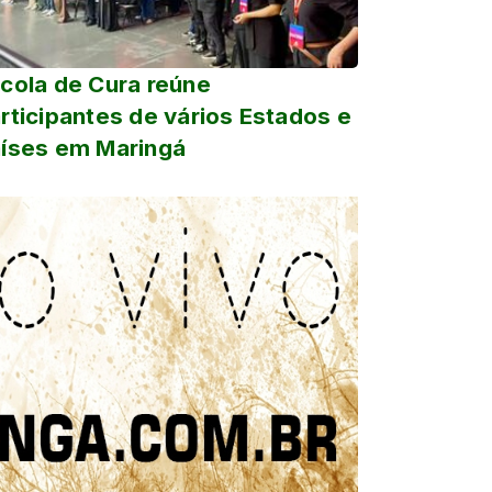
cola de Cura reúne
rticipantes de vários Estados e
íses em Maringá