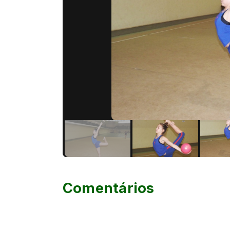
Comentários