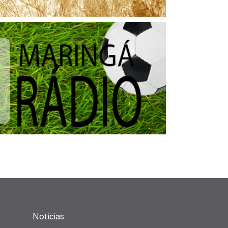
Notícias