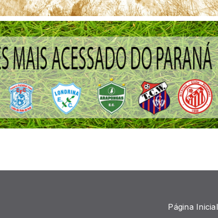
Página Inicial