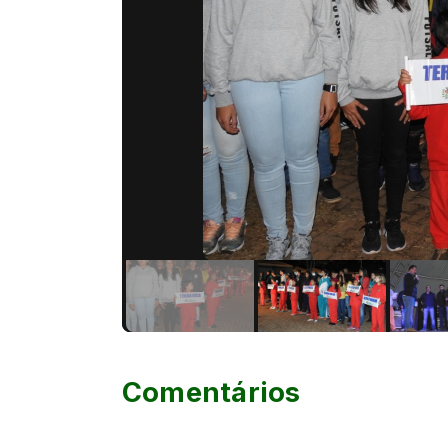
Comentários