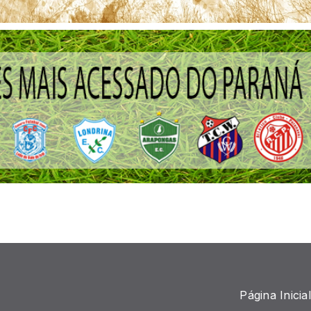
Página Inicial