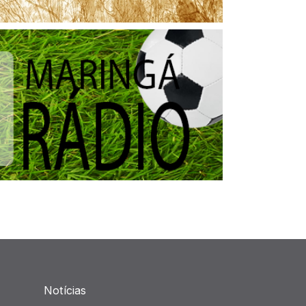
Notícias