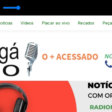
otícias
Vídeos
Placar ao vivo
Recados
Peça