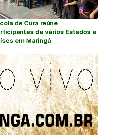
cola de Cura reúne
rticipantes de vários Estados e
íses em Maringá