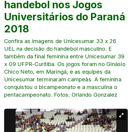
handebol nos Jogos
Universitários do Paraná
2018
Confira as imagens de Unicesumar 33 x 26
UEL na decisão do handebol masculino. E
também da final feminina entre Unicesumar 39
x 09 UFPR-Curitiba. Os jogos foram no Ginásio
Chico Neto, em Maringá, e as equipes da
Unicesumar terminaram campeãs. A feminina
conquistou o bicampeonato e a masculina o
pentacampeonato. Fotos: Orlando Gonzalez