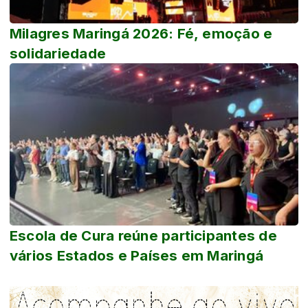
Milagres Maringá 2026: Fé, emoção e
solidariedade
Escola de Cura reúne participantes de
vários Estados e Países em Maringá