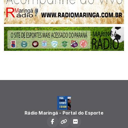
Rádio Maringá - Portal do Esporte