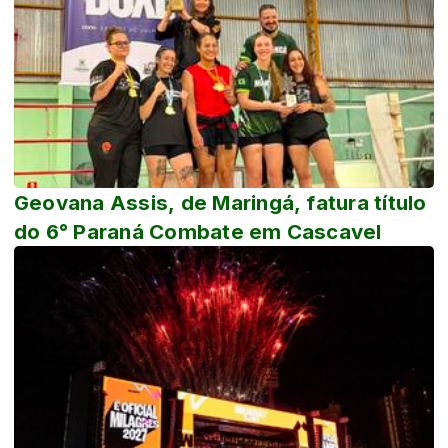
Geovana Assis, de Maringá, fatura título
do 6° Paraná Combate em Cascavel