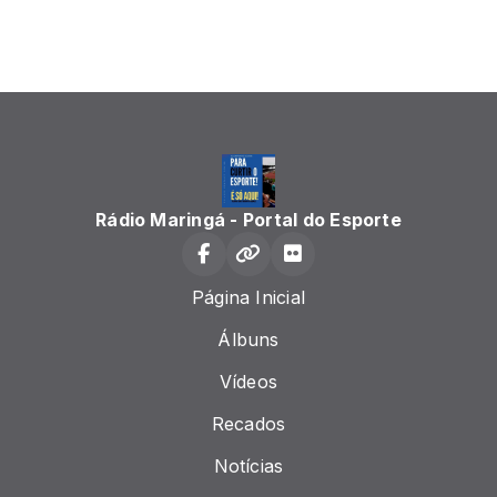
Rádio Maringá - Portal do Esporte
Página Inicial
Álbuns
Vídeos
Recados
Notícias