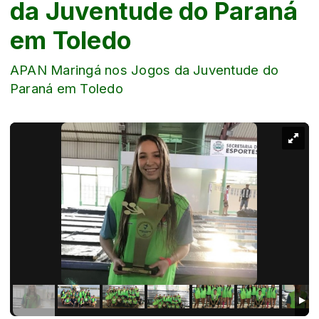
da Juventude do Paraná
em Toledo
APAN Maringá nos Jogos da Juventude do
Paraná em Toledo