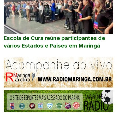
Escola de Cura reúne participantes de
vários Estados e Países em Maringá