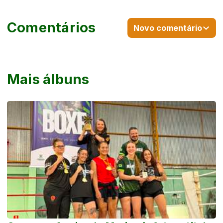
Comentários
Novo comentário
Mais álbuns