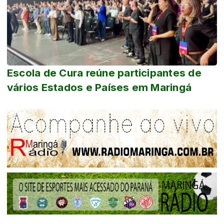
Escola de Cura reúne participantes de
vários Estados e Países em Maringá