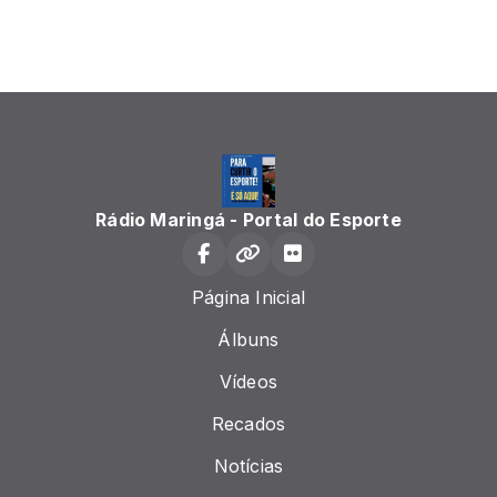
Rádio Maringá - Portal do Esporte
Página Inicial
Álbuns
Vídeos
Recados
Notícias