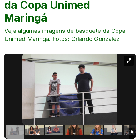
da Copa Unimed
Maringá
Veja algumas imagens de basquete da Copa
Unimed Maringá. Fotos: Orlando Gonzalez