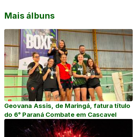
Mais álbuns
Geovana Assis, de Maringá, fatura título
do 6° Paraná Combate em Cascavel