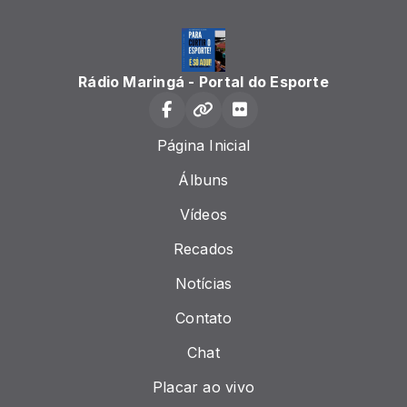
Rádio Maringá - Portal do Esporte
Página Inicial
Álbuns
Vídeos
Recados
Notícias
Contato
Chat
Placar ao vivo