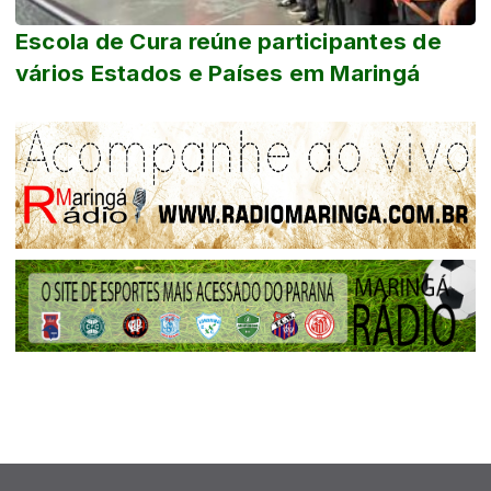
Escola de Cura reúne participantes de
vários Estados e Países em Maringá