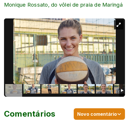
Monique Rossato, do vôlei de praia de Maringá
Comentários
Novo comentário