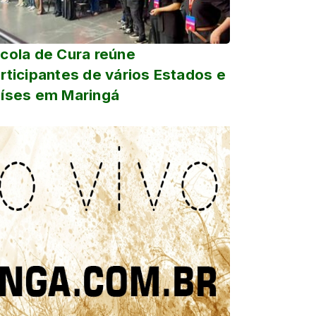
cola de Cura reúne
rticipantes de vários Estados e
íses em Maringá