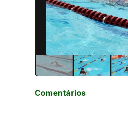
Comentários