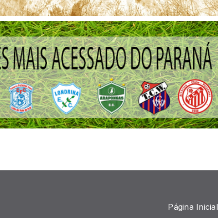
Página Inicial