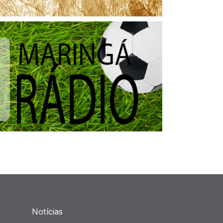
Notícias