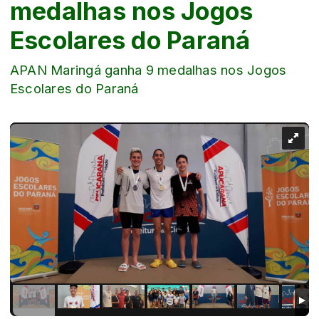
medalhas nos Jogos
Escolares do Paraná
APAN Maringá ganha 9 medalhas nos Jogos
Escolares do Paraná