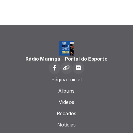
Rádio Maringá - Portal do Esporte
Página Inicial
Álbuns
Vídeos
Recados
Notícias