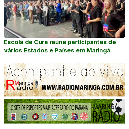
Escola de Cura reúne participantes de
vários Estados e Países em Maringá