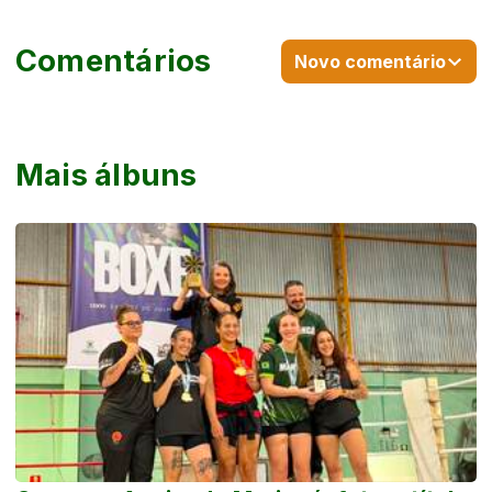
Comentários
Novo comentário
Mais álbuns