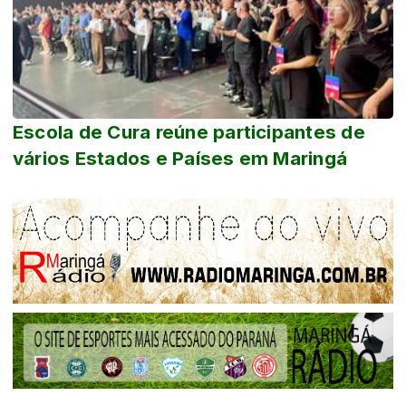
Escola de Cura reúne participantes de
vários Estados e Países em Maringá