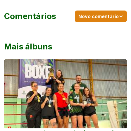
Comentários
Novo comentário
Mais álbuns