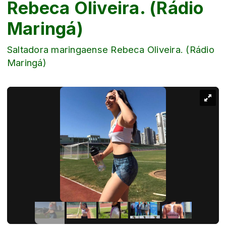
Rebeca Oliveira. (Rádio
Maringá)
Saltadora maringaense Rebeca Oliveira. (Rádio
Maringá)