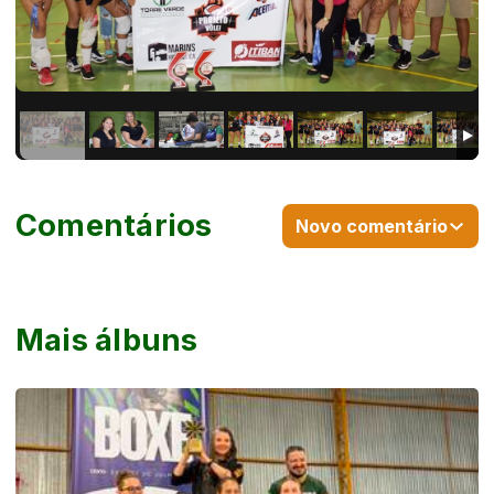
Comentários
Novo comentário
Mais álbuns