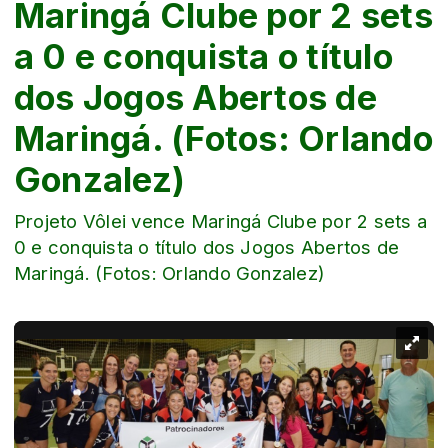
Maringá Clube por 2 sets
a 0 e conquista o título
dos Jogos Abertos de
Maringá. (Fotos: Orlando
Gonzalez)
Projeto Vôlei vence Maringá Clube por 2 sets a
0 e conquista o título dos Jogos Abertos de
Maringá. (Fotos: Orlando Gonzalez)