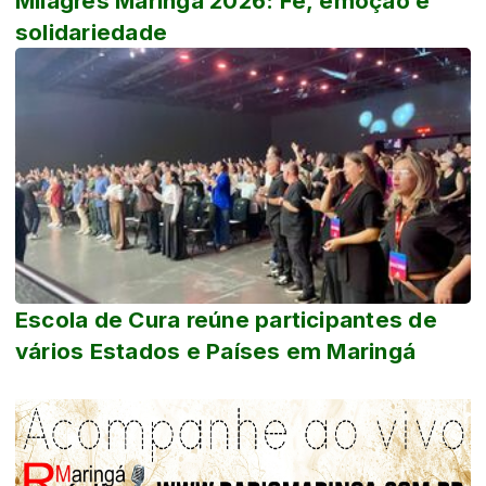
Milagres Maringá 2026: Fé, emoção e
solidariedade
Escola de Cura reúne participantes de
vários Estados e Países em Maringá