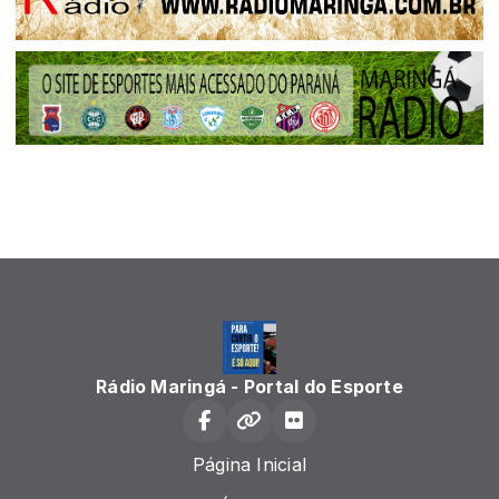
Rádio Maringá - Portal do Esporte
Página Inicial