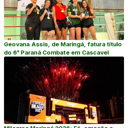
Geovana Assis, de Maringá, fatura título
do 6° Paraná Combate em Cascavel