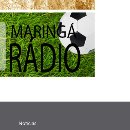
Notícias