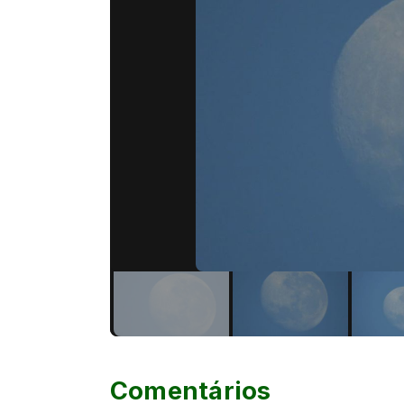
Comentários