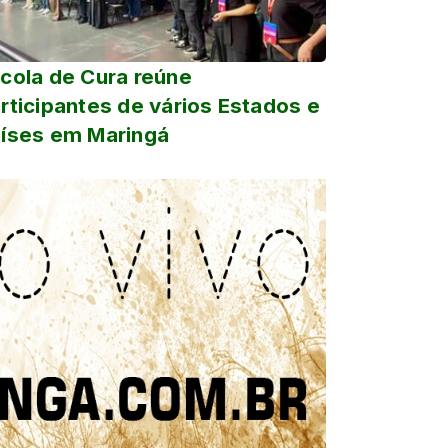
cola de Cura reúne
rticipantes de vários Estados e
íses em Maringá