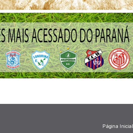
Página Inicial