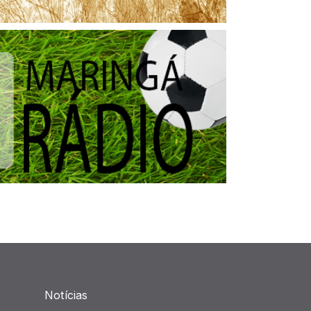
Notícias