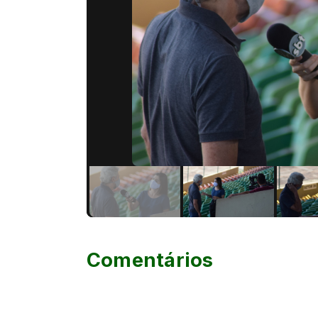
Comentários