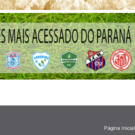
Página Inicial