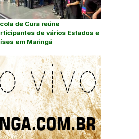
cola de Cura reúne
rticipantes de vários Estados e
íses em Maringá