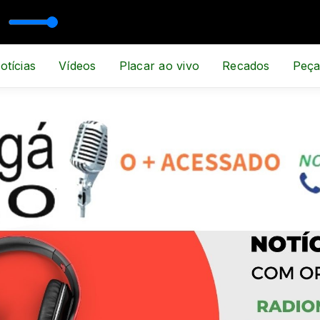
SPORTE E NOTÍCIA
otícias
Vídeos
Placar ao vivo
Recados
Peça