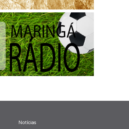
Notícias