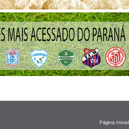
Página Inicial