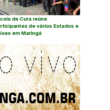
cola de Cura reúne
rticipantes de vários Estados e
íses em Maringá