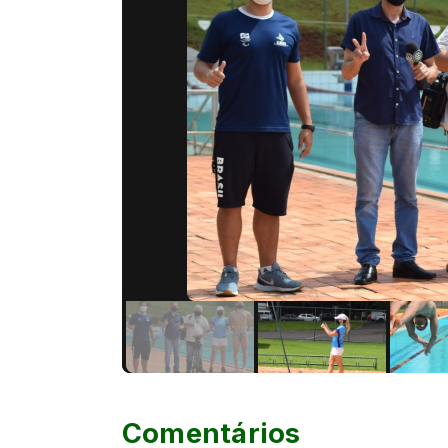
Comentários