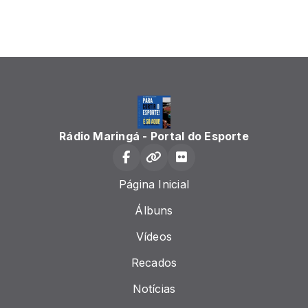
Rádio Maringá - Portal do Esporte
Página Inicial
Álbuns
Vídeos
Recados
Notícias