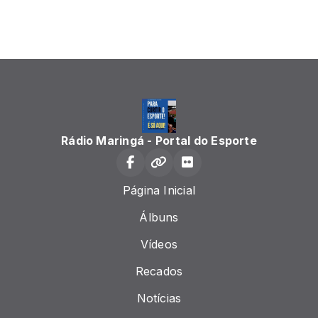
Rádio Maringá - Portal do Esporte
Página Inicial
Álbuns
Vídeos
Recados
Notícias