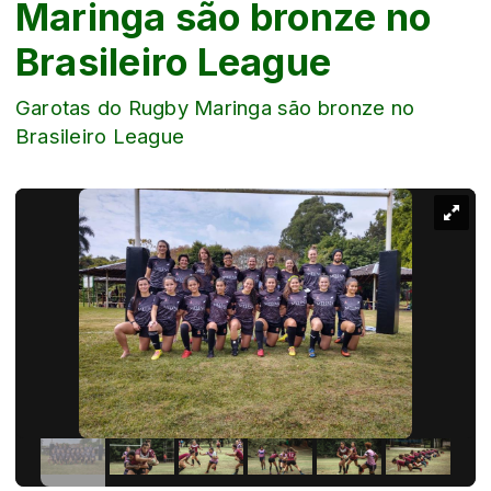
Maringa são bronze no
Brasileiro League
Garotas do Rugby Maringa são bronze no
Brasileiro League