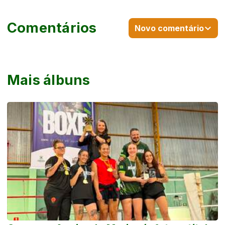
Comentários
Novo comentário
Mais álbuns