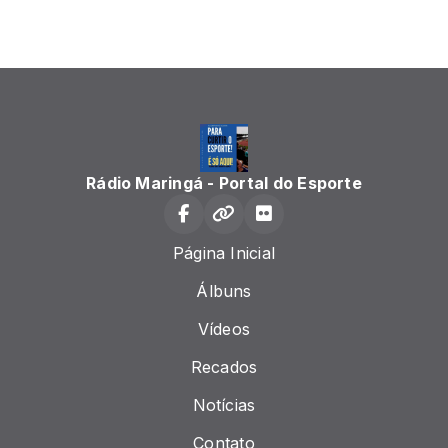
Rádio Maringá - Portal do Esporte
Página Inicial
Álbuns
Vídeos
Recados
Notícias
Contato