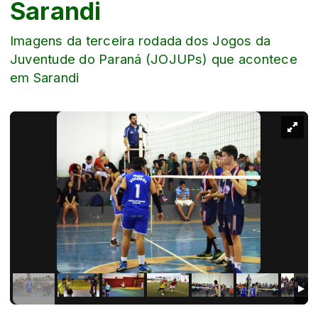
Sarandi
Imagens da terceira rodada dos Jogos da
Juventude do Paraná (JOJUPs) que acontece
em Sarandi