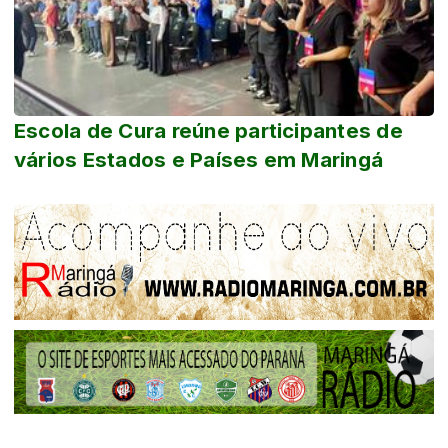
Escola de Cura reúne participantes de
vários Estados e Países em Maringá