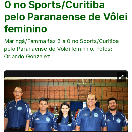
0 no Sports/Curitiba
pelo Paranaense de Vôlei
feminino
Maringá/Famma faz 3 a 0 no Sports/Curitiba
pelo Paranaense de Vôlei feminino. Fotos:
Orlando Gonzalez