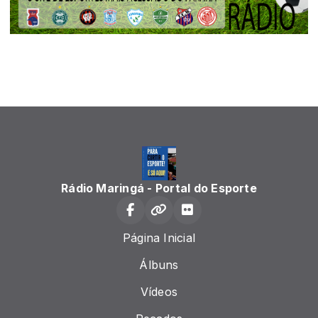
Rádio Maringá - Portal do Esporte
Página Inicial
Álbuns
Vídeos