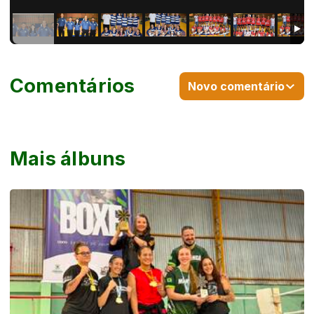
Comentários
Novo comentário
Mais álbuns