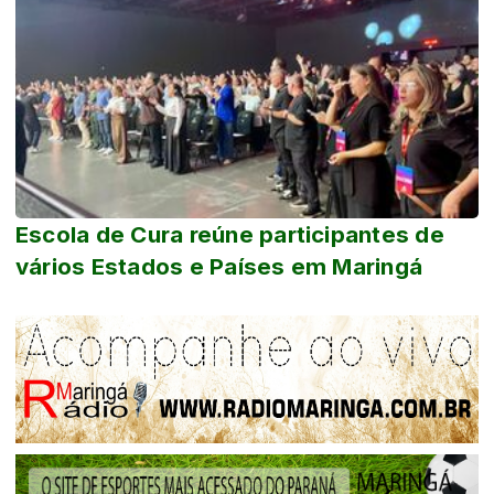
Escola de Cura reúne participantes de
vários Estados e Países em Maringá