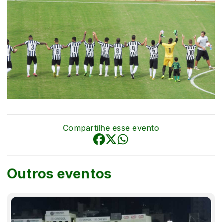
Compartilhe esse evento
Outros eventos