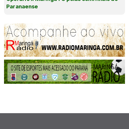
Paranaense