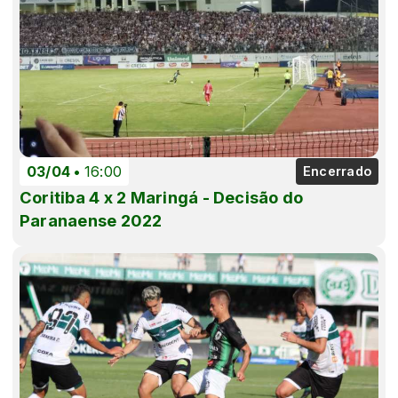
03/04
16:00
Encerrado
Coritiba 4 x 2 Maringá - Decisão do
Paranaense 2022