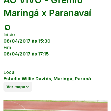
Maringá x Paranavaí
Início
08/04/2017 às 15:30
Fim
08/04/2017 às 17:15
Local
Estádio Willie Davids, Maringá, Paraná
Ver mapa