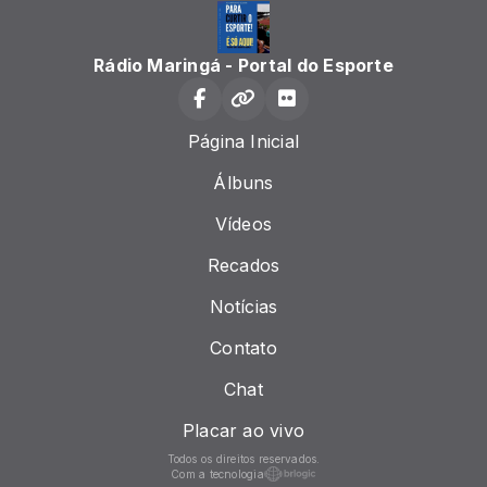
Rádio Maringá - Portal do Esporte
Página Inicial
Álbuns
Vídeos
Recados
Notícias
Contato
Chat
Placar ao vivo
Todos os direitos reservados.
Com a tecnologia