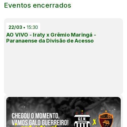
Eventos encerrados
22/03
15:30
AO VIVO - Iraty x Grêmio Maringá -
Paranaense da Divisão de Acesso