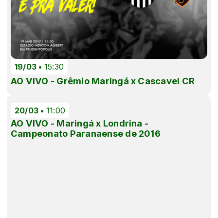
19/03
15:30
AO VIVO - Grêmio Maringá x Cascavel CR
20/03
11:00
AO VIVO - Maringá x Londrina -
Campeonato Paranaense de 2016