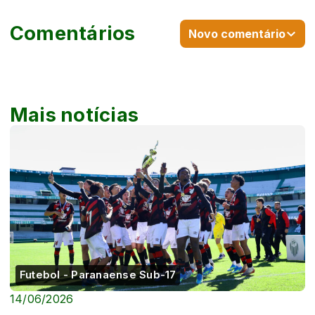
Comentários
Novo comentário
Mais notícias
Futebol - Paranaense Sub-17
14/06/2026