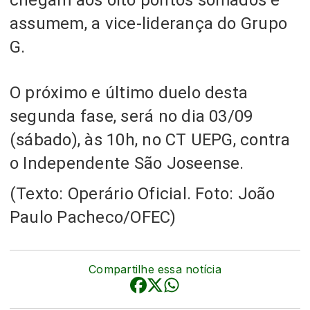
assumem, a vice-liderança do Grupo
G.
O próximo e último duelo desta
segunda fase, será no dia 03/09
(sábado), às 10h, no CT UEPG, contra
o Independente São Joseense.
(Texto: Operário Oficial. Foto:
João
Paulo Pacheco/OFEC)
Compartilhe essa notícia