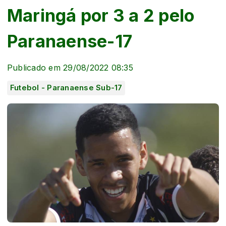
Maringá por 3 a 2 pelo
Paranaense-17
Publicado em 29/08/2022 08:35
Futebol - Paranaense Sub-17