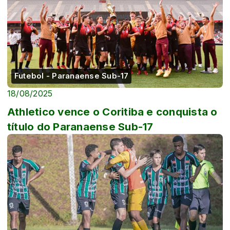
Futebol - Paranaense Sub-17
18/08/2025
Athletico vence o Coritiba e conquista o
título do Paranaense Sub-17