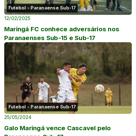
Futebol - Paranaense Sub-17
12/02/2025
Maringá FC conhece adversários nos
Paranaenses Sub-15 e Sub-17
Futebol - Paranaense Sub-17
25/05/2024
Galo Maringá vence Cascavel pelo