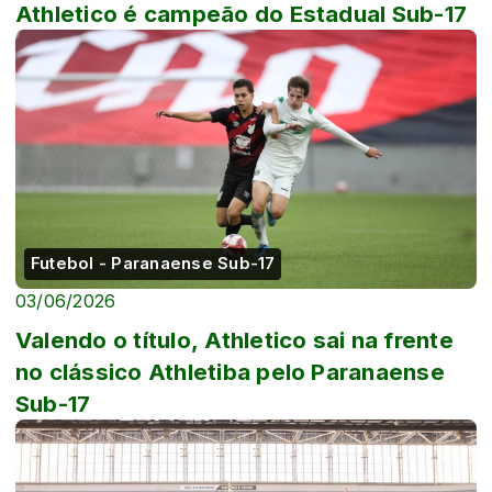
Athletico é campeão do Estadual Sub-17
Futebol - Paranaense Sub-17
03/06/2026
Valendo o título, Athletico sai na frente
no clássico Athletiba pelo Paranaense
Sub-17