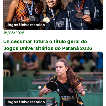
Jogos Universitários
18/06/2026
Unicesumar fatura o título geral do
Jogos Universitários do Paraná 2026
Jogos Universitários