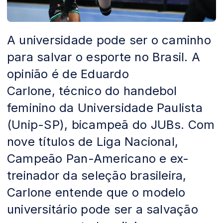
A universidade pode ser o caminho
para salvar o esporte no Brasil. A
opinião é de Eduardo
Carlone, técnico do handebol
feminino da Universidade Paulista
(Unip-SP), bicampeã do JUBs. Com
nove títulos de Liga Nacional,
Campeão Pan-Americano e ex-
treinador da seleção brasileira,
Carlone entende que o modelo
universitário pode ser a salvação