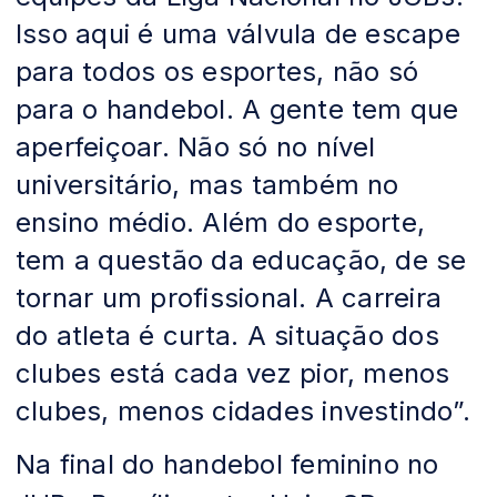
Isso aqui é uma válvula de escape
para todos os esportes, não só
para o handebol. A gente tem que
aperfeiçoar. Não só no nível
universitário, mas também no
ensino médio. Além do esporte,
tem a questão da educação, de se
tornar um profissional. A carreira
do atleta é curta. A situação dos
clubes está cada vez pior, menos
clubes, menos cidades investindo”.
Na final do handebol feminino no