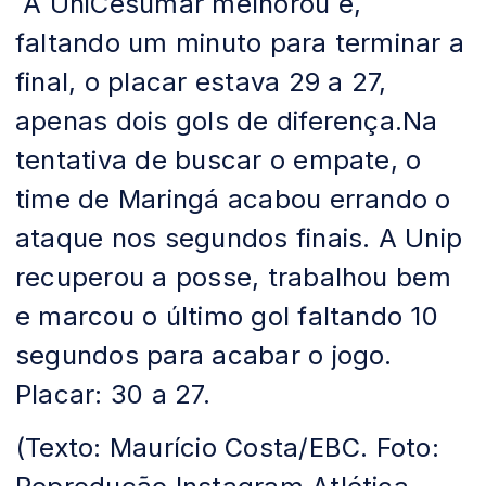
A UniCesumar melhorou e,
faltando um minuto para terminar a
final, o placar estava 29 a 27,
apenas dois gols de diferença.Na
tentativa de buscar o empate, o
time de Maringá acabou errando o
ataque nos segundos finais. A Unip
recuperou a posse, trabalhou bem
e marcou o último gol faltando 10
segundos para acabar o jogo.
Placar: 30 a 27.
(Texto: Maurício Costa/EBC. Foto: