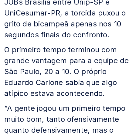
JUBs Brasília entre Unip-SP e
UniCesumar-PR, a torcida puxou o
grito de bicampeã apenas nos 10
segundos finais do confronto.
O primeiro tempo terminou com
grande vantagem para a equipe de
São Paulo, 20 a 10. O próprio
Eduardo Carlone sabia que algo
atípico estava acontecendo.
“A gente jogou um primeiro tempo
muito bom, tanto ofensivamente
quanto defensivamente, mas o