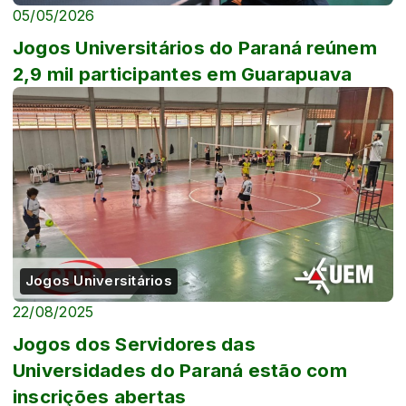
05/05/2026
Jogos Universitários do Paraná reúnem
2,9 mil participantes em Guarapuava
Jogos Universitários
22/08/2025
Jogos dos Servidores das
Universidades do Paraná estão com
inscrições abertas