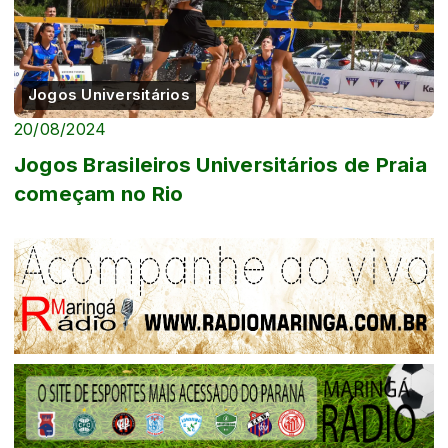
Jogos Universitários
20/08/2024
Jogos Brasileiros Universitários de Praia
começam no Rio