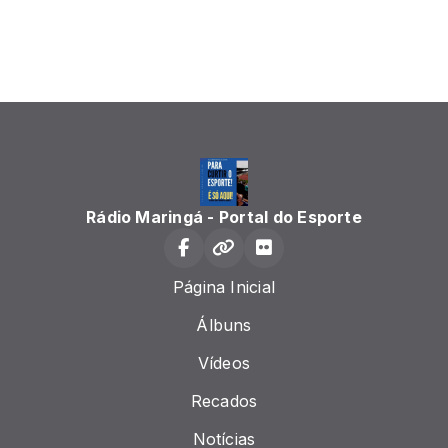
Rádio Maringá - Portal do Esporte
Página Inicial
Álbuns
Vídeos
Recados
Notícias