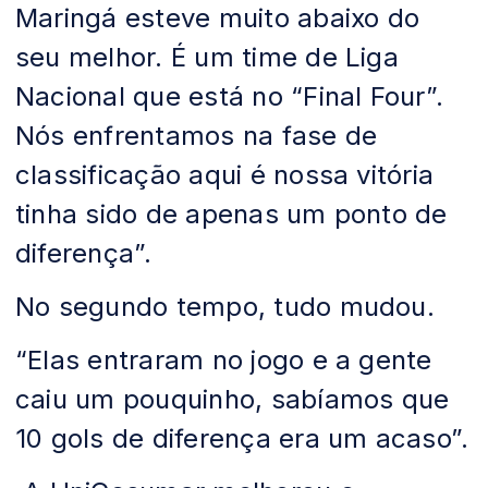
Maringá esteve muito abaixo do
seu melhor. É um time de Liga
Nacional que está no “Final Four”.
Nós enfrentamos na fase de
classificação aqui é nossa vitória
tinha sido de apenas um ponto de
diferença”.
No segundo tempo, tudo mudou.
“Elas entraram no jogo e a gente
caiu um pouquinho, sabíamos que
10 gols de diferença era um acaso”.