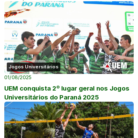
Jogos Universitários
01/08/2025
UEM conquista 2º lugar geral nos Jogos
Universitários do Paraná 2025