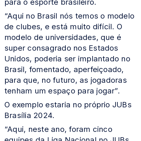
para o esporte brasileiro.
“Aqui no Brasil nós temos o modelo
de clubes, e está muito difícil. O
modelo de universidades, que é
super consagrado nos Estados
Unidos, poderia ser implantado no
Brasil, fomentado, aperfeiçoado,
para que, no futuro, as jogadoras
tenham um espaço para jogar”.
O exemplo estaria no próprio JUBs
Brasília 2024.
“Aqui, neste ano, foram cinco
equipes da Liga Nacional no JUBs.