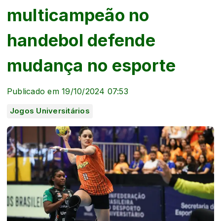
multicampeão no
handebol defende
mudança no esporte
Publicado em 19/10/2024 07:53
Jogos Universitários