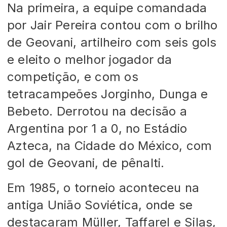
Na primeira, a equipe comandada
por Jair Pereira contou com o brilho
de Geovani, artilheiro com seis gols
e eleito o melhor jogador da
competição, e com os
tetracampeões Jorginho, Dunga e
Bebeto. Derrotou na decisão a
Argentina por 1 a 0, no Estádio
Azteca, na Cidade do México, com
gol de Geovani, de pênalti.
Em 1985, o torneio aconteceu na
antiga União Soviética, onde se
destacaram Müller, Taffarel e Silas,