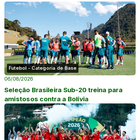
Futebol - Categoria de Base
06/08/2026
Seleção Brasileira Sub-20 treina para
amistosos contra a Bolívia