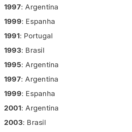
1997
: Argentina
1999
: Espanha
1991
: Portugal
1993
: Brasil
1995
: Argentina
1997
: Argentina
1999
: Espanha
2001
: Argentina
2003
: Brasil