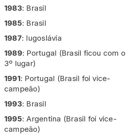
1983
: Brasil
1985
: Brasil
1987
: Iugoslávia
1989
: Portugal (Brasil ficou com o
3º lugar)
1991
: Portugal (Brasil foi vice-
campeão)
1993
: Brasil
1995
: Argentina (Brasil foi vice-
campeão)