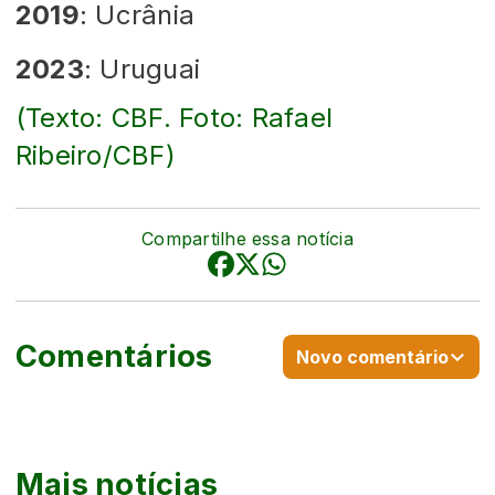
2019
: Ucrânia
2023
: Uruguai
(Texto: CBF. Foto: Rafael
Ribeiro/CBF)
Compartilhe essa notícia
Comentários
Novo comentário
Mais notícias