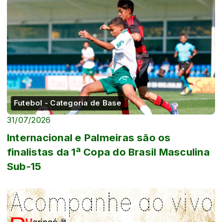
Futebol - Categoria de Base
31/07/2026
Internacional e Palmeiras são os
finalistas da 1ª Copa do Brasil Masculina
Sub-15