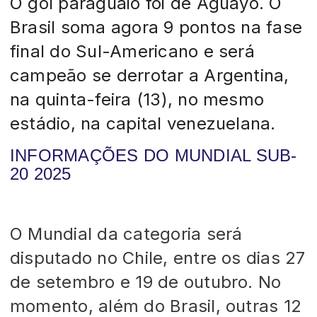
O gol paraguaio foi de Aguayo. O
Brasil soma agora 9 pontos na fase
final do Sul-Americano e será
campeão se derrotar a Argentina,
na quinta-feira (13), no mesmo
estádio, na capital venezuelana.
INFORMAÇÕES DO MUNDIAL SUB-
20 2025
O Mundial da categoria será
disputado no Chile, entre os dias 27
de setembro e 19 de outubro. No
momento, além do Brasil, outras 12