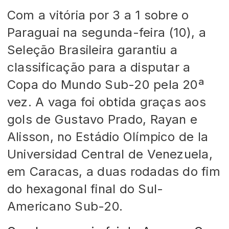
Com a vitória por 3 a 1 sobre o
Paraguai na segunda-feira (10), a
Seleção Brasileira garantiu a
classificação para a disputar a
Copa do Mundo Sub-20 pela 20ª
vez. A vaga foi obtida graças aos
gols de Gustavo Prado, Rayan e
Alisson, no Estádio Olímpico de la
Universidad Central de Venezuela,
em Caracas, a duas rodadas do fim
do hexagonal final do Sul-
Americano Sub-20.