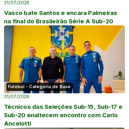
31/07/2026
Vasco bate Santos e encara Palmeiras
na final do Brasileirão Série A Sub-20
Futebol - Categoria de Base
31/07/2026
Técnicos das Seleções Sub-15, Sub-17 e
Sub-20 enaltecem encontro com Carlo
Ancelotti