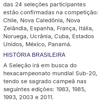
das 24 seleções participantes
estão confirmadas na competição:
Chile, Nova Caledônia, Nova
Zelândia, Espanha, França, Itália,
Noruega, Ucrânia, Cuba, Estados
Unidos, México, Panamá.
HISTÓRIA BRASILEIRA
A Seleção irá em busca do
hexacampeonato mundial Sub-20,
tendo se sagrado campeã nas
seguintes edições: 1983, 1985,
1993, 2003 e 2011.