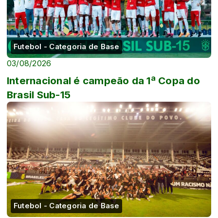
Futebol - Categoria de Base
03/08/2026
Internacional é campeão da 1ª Copa do
Brasil Sub-15
Futebol - Categoria de Base