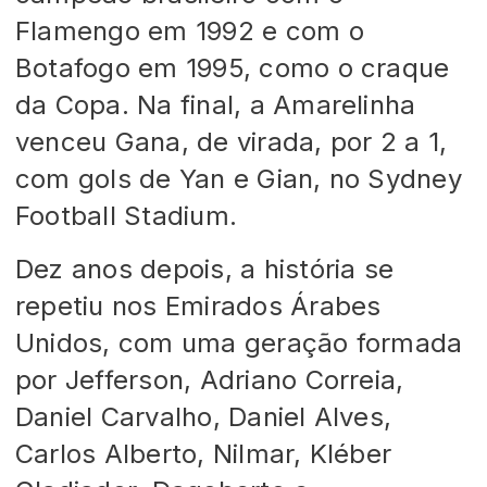
Flamengo em 1992 e com o
Botafogo em 1995, como o craque
da Copa. Na final, a Amarelinha
venceu Gana, de virada, por 2 a 1,
com gols de Yan e Gian, no Sydney
Football Stadium.
Dez anos depois, a história se
repetiu nos Emirados Árabes
Unidos, com uma geração formada
por Jefferson, Adriano Correia,
Daniel Carvalho, Daniel Alves,
Carlos Alberto, Nilmar, Kléber