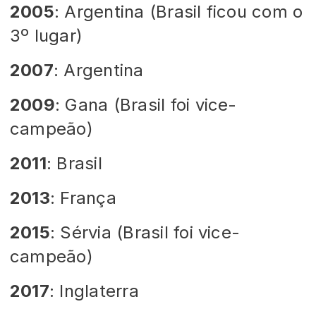
2005
: Argentina (Brasil ficou com o
3º lugar)
2007
: Argentina
2009
: Gana (Brasil foi vice-
campeão)
2011
: Brasil
2013
: França
2015
: Sérvia (Brasil foi vice-
campeão)
2017
: Inglaterra