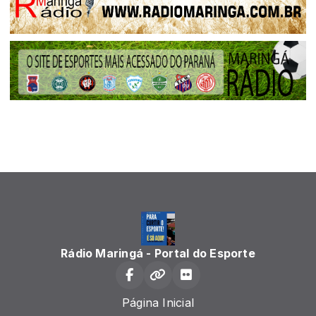
Rádio Maringá - Portal do Esporte
Página Inicial