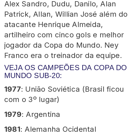
Alex Sandro, Dudu, Danilo, Alan
Patrick, Allan, Willian José além do
atacante Henrique Almeida,
artilheiro com cinco gols e melhor
jogador da Copa do Mundo. Ney
Franco era o treinador da equipe.
VEJA OS CAMPEÕES DA COPA DO
MUNDO SUB-20:
1977
: União Soviética (Brasil ficou
com o 3º lugar)
1979
: Argentina
1981
: Alemanha Ocidental