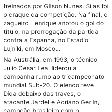
treinados por Gilson Nunes. Silas foi
o craque da competição. Na final, o
zagueiro Henrique anotou o gol do
título, na prorrogação da partida
contra a Espanha, no Estádio
Lujniki, em Moscou.
Na Austrália, em 1993, o técnico
Julio Cesar Leal liderou a
campanha rumo ao tricampeonato
mundial Sub-20. O elenco teve
Dida debaixo das traves, o
atacante Jardel e Adriano Gerlin,
campeão brasileiro com o