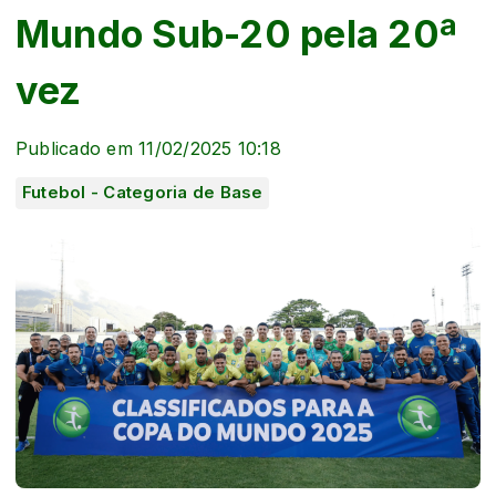
Mundo Sub-20 pela 20ª
vez
Publicado em 11/02/2025 10:18
Futebol - Categoria de Base