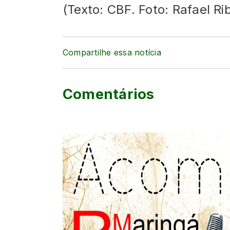
(Texto: CBF. Foto: Rafael Ri
Compartilhe essa notícia
Comentários