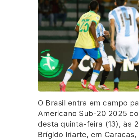
O Brasil entra em campo par
Americano Sub-20 2025 cont
desta quinta-feira (13), às 2
Brígido Iriarte, em Caracas