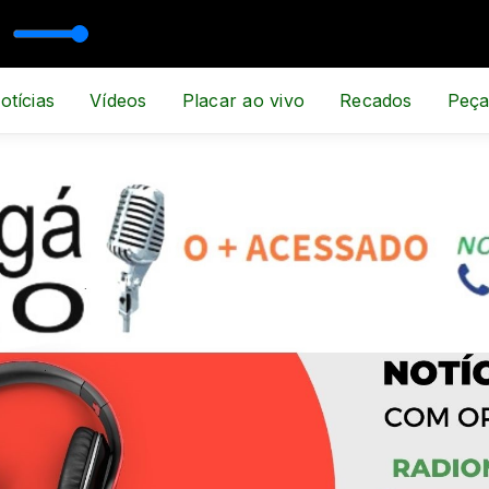
ESPORTE E NOTÍCIA
otícias
Vídeos
Placar ao vivo
Recados
Peça