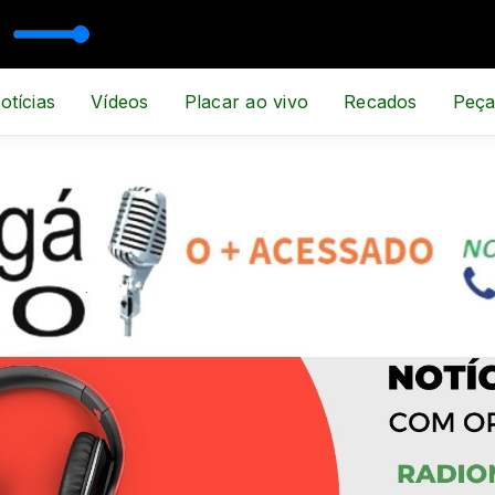
SPORTE E NOTÍCIA
otícias
Vídeos
Placar ao vivo
Recados
Peça