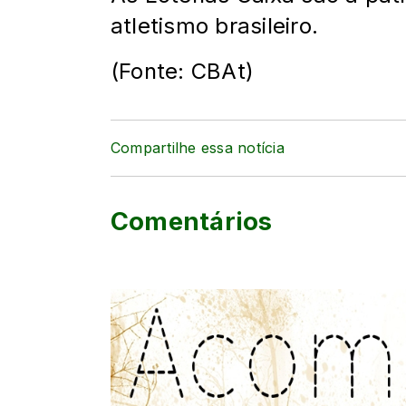
atletismo brasileiro.
(Fonte: CBAt)
Compartilhe essa notícia
Comentários