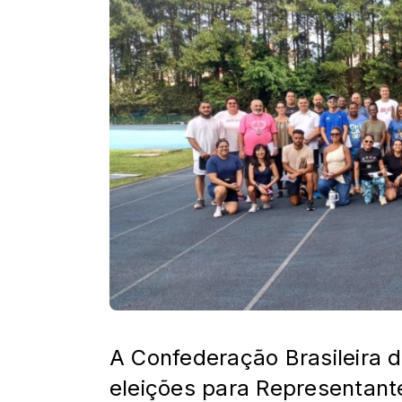
A Confederação Brasileira 
eleições para Representant