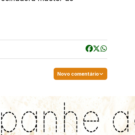
Novo comentário