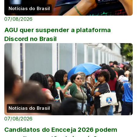
Notícias do Brasil
07/08/2026
AGU quer suspender a plataforma
Discord no Brasil
Notícias do Brasil
07/08/2026
Candidatos do Encceja 2026 podem