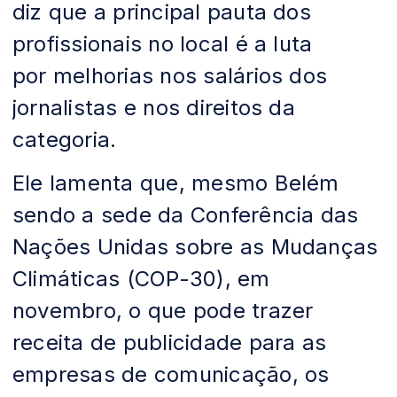
diz que a principal pauta dos
profissionais no local é a luta
por melhorias nos salários dos
jornalistas e nos direitos da
categoria.
Ele lamenta que, mesmo Belém
sendo a sede da Conferência das
Nações Unidas sobre as Mudanças
Climáticas (COP-30), em
novembro, o que pode trazer
receita de publicidade para as
empresas de comunicação, os