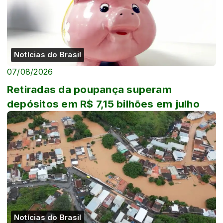
Notícias do Brasil
07/08/2026
Retiradas da poupança superam
depósitos em R$ 7,15 bilhões em julho
Notícias do Brasil