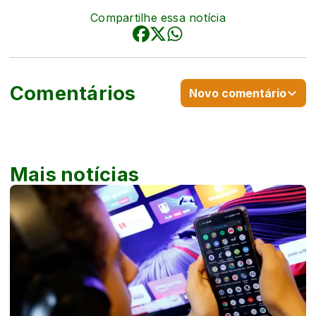
Compartilhe essa notícia
Comentários
Novo comentário
Mais notícias