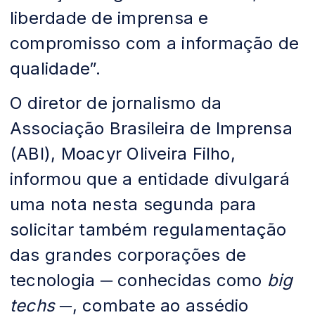
liberdade de imprensa e
compromisso com a informação de
qualidade”.
O diretor de jornalismo da
Associação Brasileira de Imprensa
(ABI), Moacyr Oliveira Filho,
informou que a entidade divulgará
uma nota nesta segunda para
solicitar também regulamentação
das grandes corporações de
tecnologia ─ conhecidas como
big
techs
─, combate ao assédio