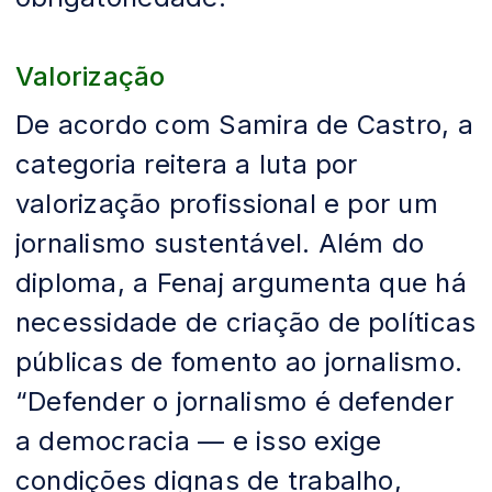
Valorização
De acordo com Samira de Castro, a
categoria reitera a luta por
valorização profissional e por um
jornalismo sustentável. Além do
diploma, a Fenaj argumenta que há
necessidade de criação de políticas
públicas de fomento ao jornalismo.
“Defender o jornalismo é defender
a democracia — e isso exige
condições dignas de trabalho,