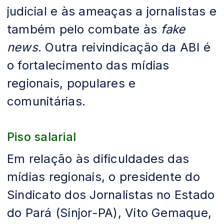
judicial e às ameaças a jornalistas e
também pelo combate às
fake
news
. Outra reivindicação da ABI é
o fortalecimento das mídias
regionais, populares e
comunitárias.
Piso salarial
Em relação às dificuldades das
mídias regionais, o presidente do
Sindicato dos Jornalistas no Estado
do Pará (Sinjor-PA), Vito Gemaque,