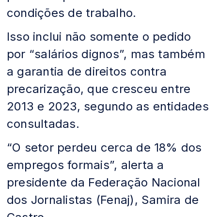
condições de trabalho.
Isso inclui não somente o pedido
por “salários dignos”, mas também
a garantia de direitos contra
precarização, que cresceu entre
2013 e 2023, segundo as entidades
consultadas.
“O setor perdeu cerca de 18% dos
empregos formais”, alerta a
presidente da Federação Nacional
dos Jornalistas (Fenaj), Samira de