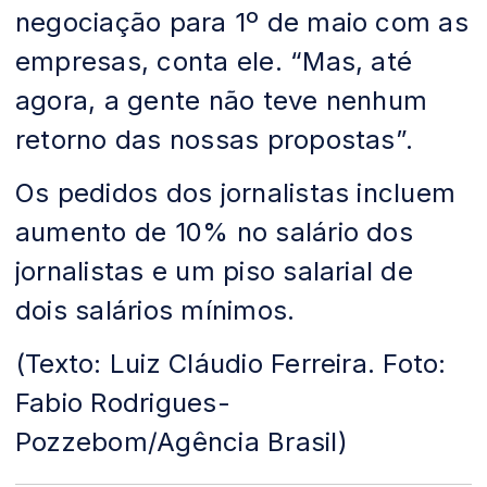
negociação para 1º de maio com as
empresas, conta ele. “Mas, até
agora, a gente não teve nenhum
retorno das nossas propostas”.
Os pedidos dos jornalistas incluem
aumento de 10% no salário dos
jornalistas e um piso salarial de
dois salários mínimos.
(Texto: Luiz Cláudio Ferreira. Foto:
Fabio Rodrigues-
Pozzebom/Agência Brasil)