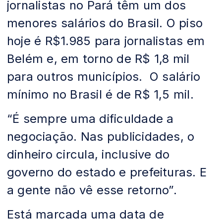
jornalistas no Pará têm um dos
menores salários do Brasil. O piso
hoje é R$1.985 para jornalistas em
Belém e, em torno de R$ 1,8 mil
para outros municípios. O salário
mínimo no Brasil é de R$ 1,5 mil.
“É sempre uma dificuldade a
negociação. Nas publicidades, o
dinheiro circula, inclusive do
governo do estado e prefeituras. E
a gente não vê esse retorno”.
Está marcada uma data de