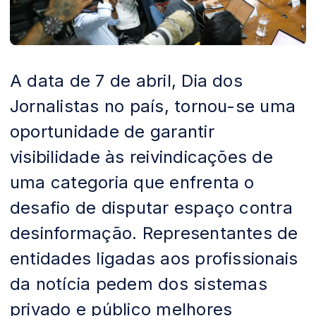
A data de 7 de abril, Dia dos
Jornalistas no país, tornou-se uma
oportunidade de garantir
visibilidade às reivindicações de
uma categoria que enfrenta o
desafio de disputar espaço contra
desinformação. Representantes de
entidades ligadas aos profissionais
da notícia pedem dos sistemas
privado e público melhores