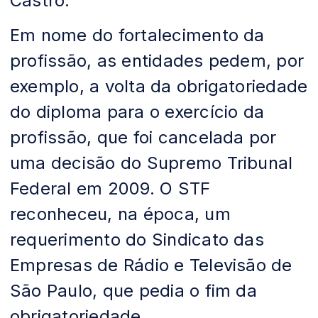
Castro.
Em nome do fortalecimento da
profissão, as entidades pedem, por
exemplo, a volta da obrigatoriedade
do diploma para o exercício da
profissão, que foi cancelada por
uma decisão do Supremo Tribunal
Federal em 2009. O STF
reconheceu, na época, um
requerimento do Sindicato das
Empresas de Rádio e Televisão de
São Paulo, que pedia o fim da
obrigatoriedade.