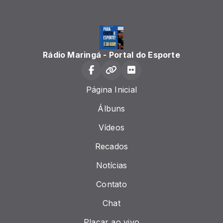
Rádio Maringá - Portal do Esporte
Página Inicial
Álbuns
Vídeos
Recados
Notícias
Contato
Chat
Placar ao vivo