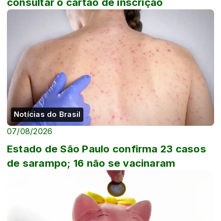
consultar o cartão de inscrição
Notícias do Brasil
07/08/2026
Estado de São Paulo confirma 23 casos
de sarampo; 16 não se vacinaram