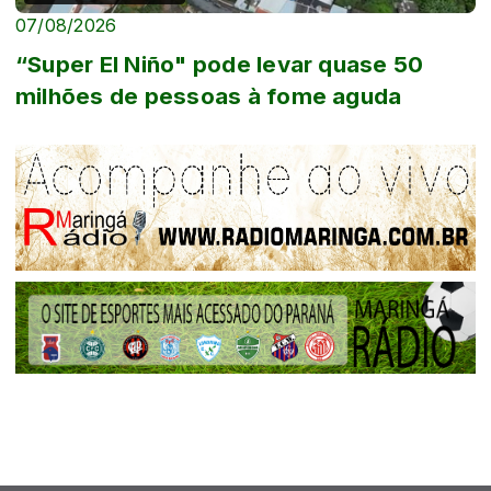
07/08/2026
“Super El Niño" pode levar quase 50
milhões de pessoas à fome aguda