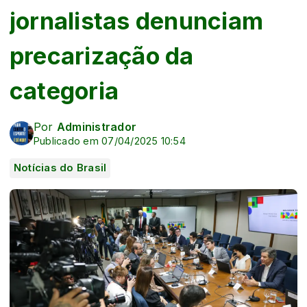
jornalistas denunciam
precarização da
categoria
Por
Administrador
Publicado em 07/04/2025 10:54
Notícias do Brasil