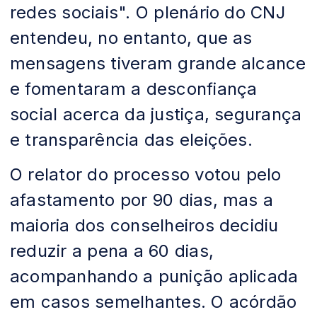
redes sociais". O plenário do CNJ
entendeu, no entanto, que as
mensagens tiveram grande alcance
e fomentaram a desconfiança
social acerca da justiça, segurança
e transparência das eleições.
O relator do processo votou pelo
afastamento por 90 dias, mas a
maioria dos conselheiros decidiu
reduzir a pena a 60 dias,
acompanhando a punição aplicada
em casos semelhantes. O acórdão