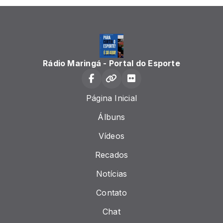
Rádio Maringá - Portal do Esporte
Página Inicial
Álbuns
Vídeos
Recados
Notícias
Contato
Chat