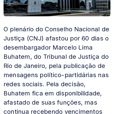
O plenário do Conselho Nacional de
Justiça (CNJ) afastou por 60 dias o
desembargador Marcelo Lima
Buhatem, do Tribunal de Justiça do
Rio de Janeiro, pela publicação de
mensagens político-partidárias nas
redes sociais. Pela decisão,
Buhatem fica em disponibilidade,
afastado de suas funções, mas
continua recebendo vencimentos