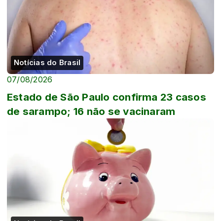
Notícias do Brasil
07/08/2026
Estado de São Paulo confirma 23 casos
de sarampo; 16 não se vacinaram