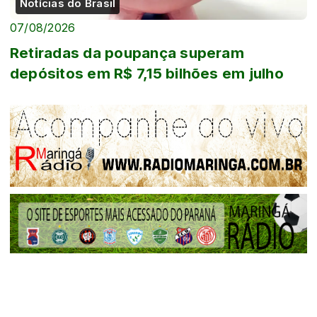
Notícias do Brasil
07/08/2026
Retiradas da poupança superam
depósitos em R$ 7,15 bilhões em julho