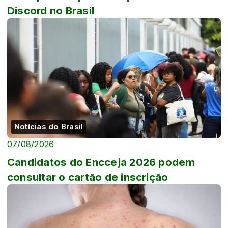
Discord no Brasil
Notícias do Brasil
07/08/2026
Candidatos do Encceja 2026 podem
consultar o cartão de inscrição