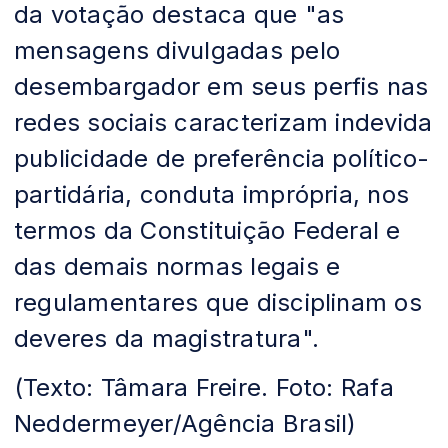
da votação destaca que "as
mensagens divulgadas pelo
desembargador em seus perfis nas
redes sociais caracterizam indevida
publicidade de preferência político-
partidária, conduta imprópria, nos
termos da Constituição Federal e
das demais normas legais e
regulamentares que disciplinam os
deveres da magistratura".
(Texto: Tâmara Freire. Foto: Rafa
Neddermeyer/Agência Brasil)