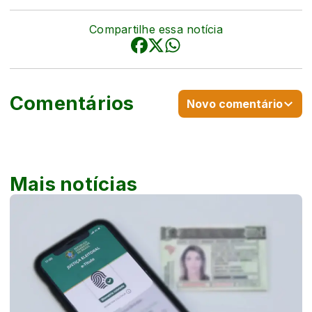
Compartilhe essa notícia
Comentários
Novo comentário
Mais notícias