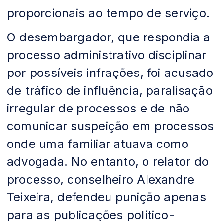
proporcionais ao tempo de serviço.
O desembargador, que respondia a
processo administrativo disciplinar
por possíveis infrações, foi acusado
de tráfico de influência, paralisação
irregular de processos e de não
comunicar suspeição em processos
onde uma familiar atuava como
advogada. No entanto, o relator do
processo, conselheiro Alexandre
Teixeira, defendeu punição apenas
para as publicações político-