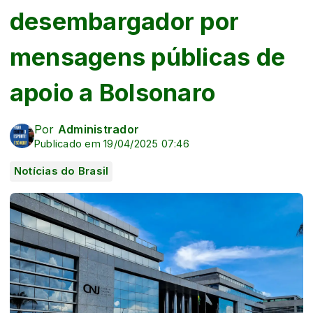
desembargador por
mensagens públicas de
apoio a Bolsonaro
Por
Administrador
Publicado em 19/04/2025 07:46
Notícias do Brasil