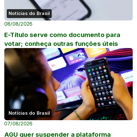
Notícias do Brasil
08/08/2026
E-Título serve como documento para
votar; conheça outras funções úteis
Notícias do Brasil
07/08/2026
AGU quer suspender a plataforma