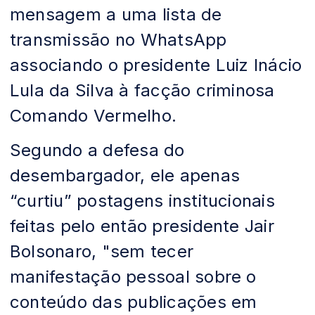
mensagem a uma lista de
transmissão no WhatsApp
associando o presidente Luiz Inácio
Lula da Silva à facção criminosa
Comando Vermelho.
Segundo a defesa do
desembargador, ele apenas
“curtiu” postagens institucionais
feitas pelo então presidente Jair
Bolsonaro, "sem tecer
manifestação pessoal sobre o
conteúdo das publicações em