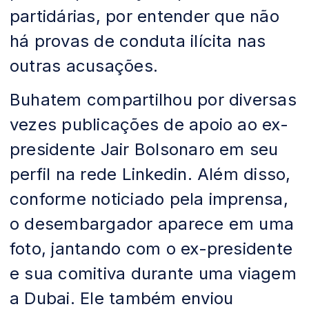
partidárias, por entender que não
há provas de conduta ilícita nas
outras acusações.
Buhatem compartilhou por diversas
vezes publicações de apoio ao ex-
presidente Jair Bolsonaro em seu
perfil na rede Linkedin. Além disso,
conforme noticiado pela imprensa,
o desembargador aparece em uma
foto, jantando com o ex-presidente
e sua comitiva durante uma viagem
a Dubai. Ele também enviou