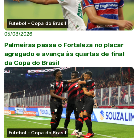
Futebol - Copa do Brasil
05/08/2026
Palmeiras passa o Fortaleza no placar
agregado e avança às quartas de final
da Copa do Brasil
Futebol - Copa do Brasil