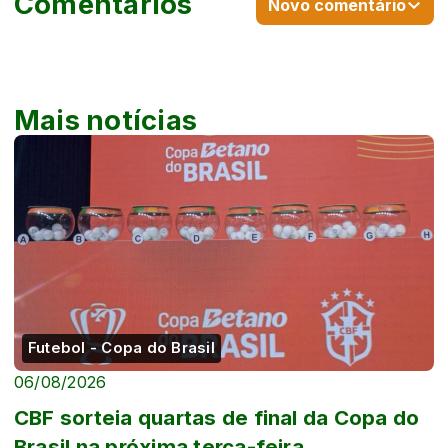
Comentários
Novo comentário
Mais notícias
Futebol - Copa do Brasil
06/08/2026
CBF sorteia quartas de final da Copa do
Brasil na próxima terça-feira