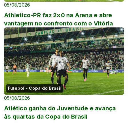
05/08/2026
Athletico-PR faz 2×0 na Arena e abre
vantagem no confronto com o Vitória
Futebol - Copa do Brasil
05/08/2026
Atlético ganha do Juventude e avança
às quartas da Copa do Brasil