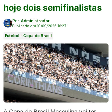
hoje dois semifinalistas
Por
Administrador
Publicado em 10/09/2025 16:27
Futebol - Copa do Brasil
A Copa do Brasil Masculina vai ter