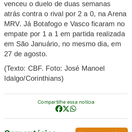
venceu o duelo de duas semanas
atrás contra o rival por 2 a 0, na Arena
MRV. Já Botafogo e Vasco ficaram no
empate por 1 a 1 em partida realizada
em São Januário, no mesmo dia, em
27 de agosto.
(Texto: CBF. Foto: José Manoel
Idalgo/Corinthians)
Compartilhe essa notícia