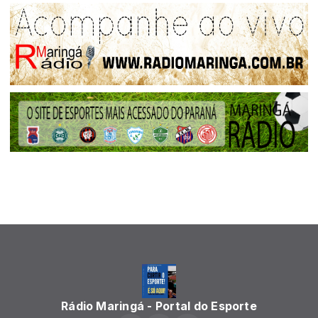
Rádio Maringá - Portal do Esporte