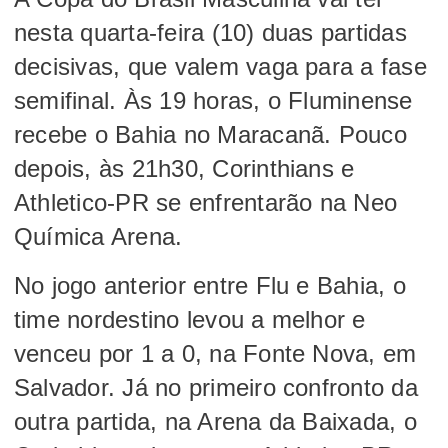
nesta quarta-feira (10) duas partidas
decisivas, que valem vaga para a fase
semifinal. Às 19 horas, o Fluminense
recebe o Bahia no Maracanã. Pouco
depois, às 21h30, Corinthians e
Athletico-PR se enfrentarão na Neo
Química Arena.
No jogo anterior entre Flu e Bahia, o
time nordestino levou a melhor e
venceu por 1 a 0, na Fonte Nova, em
Salvador. Já no primeiro confronto da
outra partida, na Arena da Baixada, o