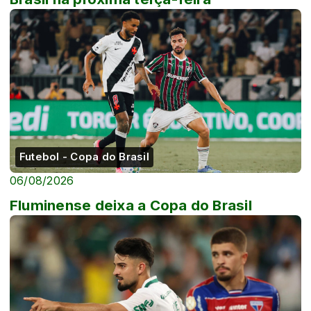
Futebol - Copa do Brasil
06/08/2026
Fluminense deixa a Copa do Brasil