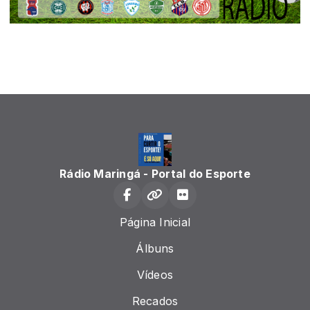
Rádio Maringá - Portal do Esporte
Página Inicial
Álbuns
Vídeos
Recados