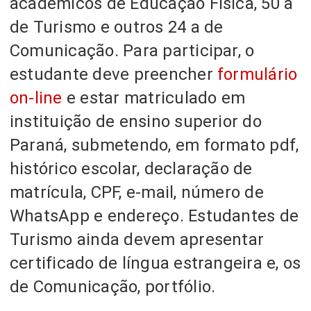
acadêmicos de Educação Física, 50 a
de Turismo e outros 24 a de
Comunicação. Para participar, o
estudante deve preencher
formulário
on-line
e estar matriculado em
instituição de ensino superior do
Paraná, submetendo, em formato pdf,
histórico escolar, declaração de
matrícula, CPF, e-mail, número de
WhatsApp e endereço. Estudantes de
Turismo ainda devem apresentar
certificado de língua estrangeira e, os
de Comunicação, portfólio.