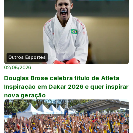
Outros Esportes
02/08/2026
Douglas Brose celebra título de Atleta
Inspiração em Dakar 2026 e quer inspirar
nova geração