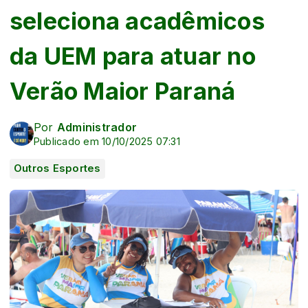
seleciona acadêmicos
da UEM para atuar no
Verão Maior Paraná
Por
Administrador
Publicado em 10/10/2025 07:31
Outros Esportes