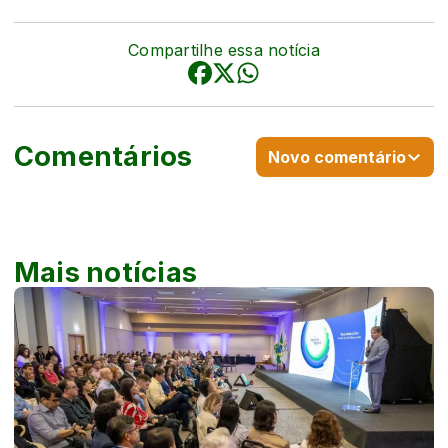
Compartilhe essa notícia
Comentários
Novo comentário
Mais notícias