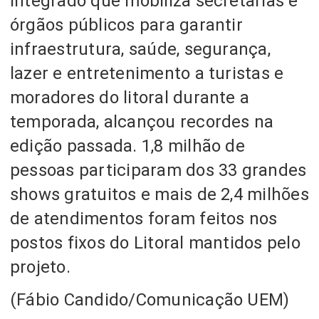
integrado que mobiliza secretarias e
órgãos públicos para garantir
infraestrutura, saúde, segurança,
lazer e entretenimento a turistas e
moradores do litoral durante a
temporada, alcançou recordes na
edição passada. 1,8 milhão de
pessoas participaram dos 33 grandes
shows gratuitos e mais de 2,4 milhões
de atendimentos foram feitos nos
postos fixos do Litoral mantidos pelo
projeto.
(Fábio Candido/Comunicação UEM)