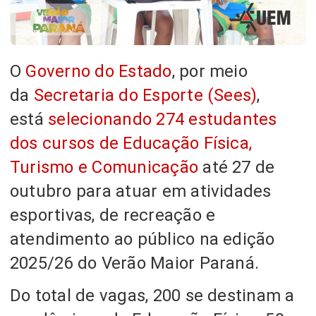
O
Governo do Estado
, por meio
da
Secretaria do Esporte (Sees)
,
está
selecionando 274 estudantes
dos cursos de Educação Física,
Turismo e Comunicação
até 27 de
outubro para atuar em atividades
esportivas, de recreação e
atendimento ao público na edição
2025/26 do Verão Maior Paraná.
Do total de vagas, 200 se destinam a