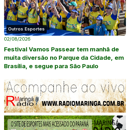
Outros Esportes
02/08/2026
Festival Vamos Passear tem manhã de
muita diversão no Parque da Cidade, em
Brasília, e segue para São Paulo