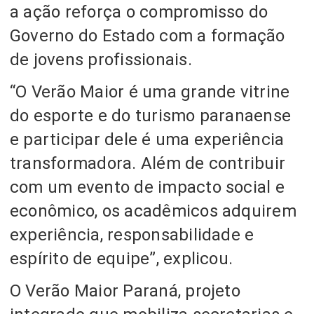
a ação reforça o compromisso do
Governo do Estado com a formação
de jovens profissionais.
“O Verão Maior é uma grande vitrine
do esporte e do turismo paranaense
e participar dele é uma experiência
transformadora. Além de contribuir
com um evento de impacto social e
econômico, os acadêmicos adquirem
experiência, responsabilidade e
espírito de equipe”, explicou.
O Verão Maior Paraná, projeto