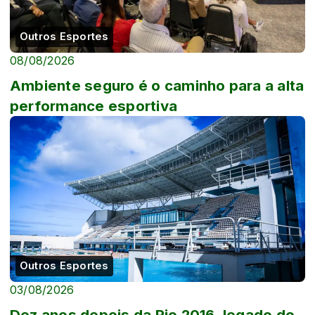
Outros Esportes
08/08/2026
Ambiente seguro é o caminho para a alta
performance esportiva
Outros Esportes
03/08/2026
Dez anos depois da Rio 2016, legado do