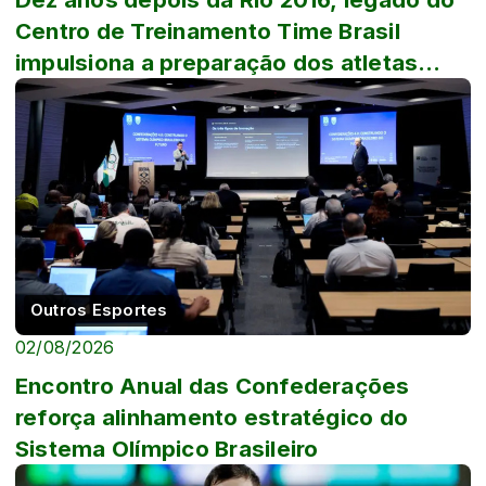
Centro de Treinamento Time Brasil
impulsiona a preparação dos atletas
brasileiros
Outros Esportes
02/08/2026
Encontro Anual das Confederações
reforça alinhamento estratégico do
Sistema Olímpico Brasileiro