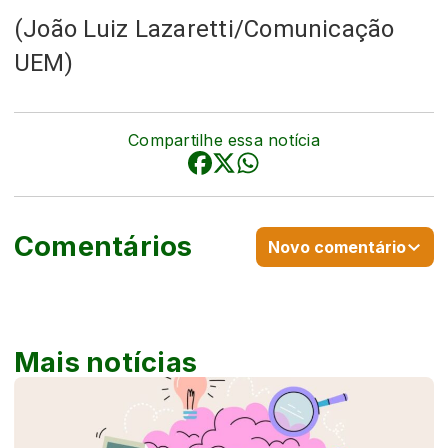
(João Luiz Lazaretti/Comunicação
UEM)
Compartilhe essa notícia
Comentários
Novo comentário
Mais notícias