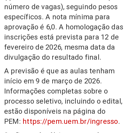
número de vagas), seguindo pesos
específicos. A nota mínima para
aprovação é 6,0. A homologação das
inscrições está prevista para 12 de
fevereiro de 2026, mesma data da
divulgação do resultado final.
A previsão é que as aulas tenham
início em 9 de março de 2026.
Informações completas sobre o
processo seletivo, incluindo o edital,
estão disponíveis na página do
PEM:
https://pem.uem.br/ingresso
.