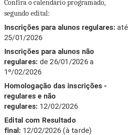
Confira o calendário programado,
segundo edital:
Inscrições para alunos regulares:
até
25/01/2026
Inscrições para alunos não
regulares:
de 26/01/2026 a
1º/02/2026
Homologação das inscrições -
regulares e não
regulares:
12/02/2026
Edital com Resultado
final:
12/02/2026 (à tarde)