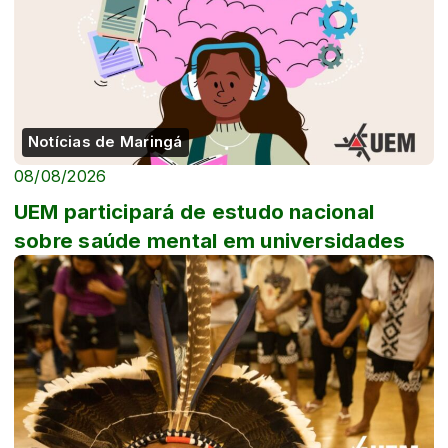
Notícias de Maringá
08/08/2026
UEM participará de estudo nacional
sobre saúde mental em universidades