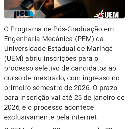
O Programa de Pós-Graduação em
Engenharia Mecânica (PEM) da
Universidade Estadual de Maringá
(UEM) abriu inscrições para o
processo seletivo de candidatos ao
curso de mestrado, com ingresso no
primeiro semestre de 2026. O prazo
para inscrição vai até 25 de janeiro de
2026, e o processo acontece
exclusivamente pela internet.