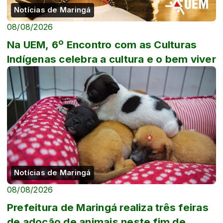
Notícias de Maringá
08/08/2026
Na UEM, 6º Encontro com as Culturas
Indígenas celebra a cultura e o bem viver
Notícias de Maringá
08/08/2026
Prefeitura de Maringá realiza três feiras
de adoção de animais neste fim de