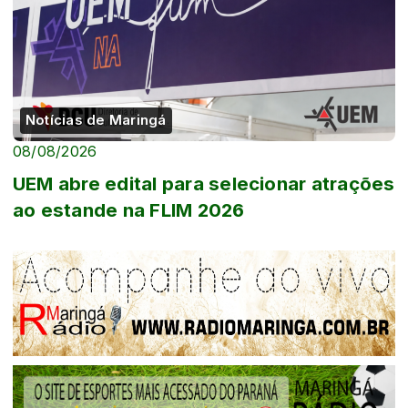
Notícias de Maringá
08/08/2026
UEM abre edital para selecionar atrações
ao estande na FLIM 2026