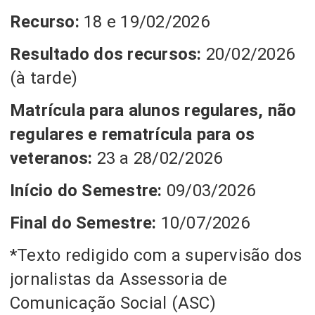
Recurso:
18 e 19/02/2026
Resultado dos recursos:
20/02/2026
(à tarde)
Matrícula para alunos regulares, não
regulares e rematrícula para os
veteranos:
23 a 28/02/2026
Início do Semestre:
09/03/2026
Final do Semestre:
10/07/2026
*Texto redigido com a supervisão dos
jornalistas da Assessoria de
Comunicação Social (ASC)