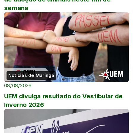
semana
Notícias de Maringá
08/08/2026
UEM divulga resultado do Vestibular de
Inverno 2026