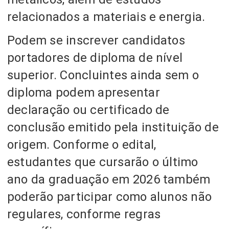
relacionados a materiais e energia.
Podem se inscrever candidatos
portadores de diploma de nível
superior. Concluintes ainda sem o
diploma podem apresentar
declaração ou certificado de
conclusão emitido pela instituição de
origem. Conforme o edital,
estudantes que cursarão o último
ano da graduação em 2026 também
poderão participar como alunos não
regulares, conforme regras