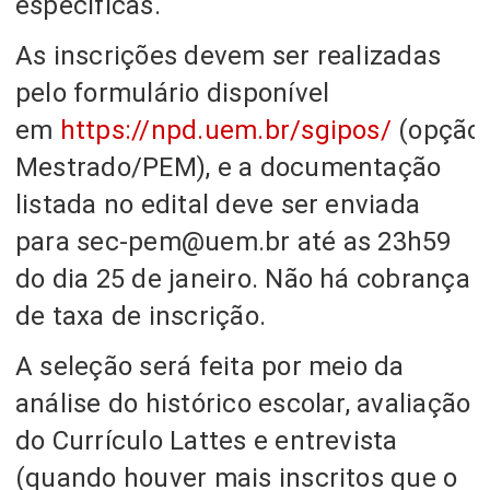
específicas.
As inscrições devem ser realizadas
pelo formulário disponível
em
https://npd.uem.br/sgipos/
(opção
Mestrado/PEM), e a documentação
listada no edital deve ser enviada
para sec-pem@uem.br até as 23h59
do dia 25 de janeiro. Não há cobrança
de taxa de inscrição.
A seleção será feita por meio da
análise do histórico escolar, avaliação
do Currículo Lattes e entrevista
(quando houver mais inscritos que o