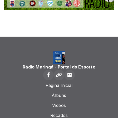
Rádio Maringá - Portal do Esporte
Página Inicial
Álbuns
Vídeos
Recados