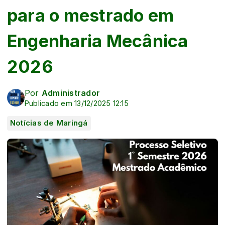
para o mestrado em
Engenharia Mecânica
2026
Por
Administrador
Publicado em 13/12/2025 12:15
Notícias de Maringá