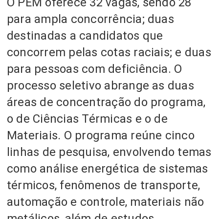
O PEM oferece 32 vagas, sendo 28
para ampla concorrência; duas
destinadas a candidatos que
concorrem pelas cotas raciais; e duas
para pessoas com deficiência. O
processo seletivo abrange as duas
áreas de concentração do programa,
o de Ciências Térmicas e o de
Materiais. O programa reúne cinco
linhas de pesquisa, envolvendo temas
como análise energética de sistemas
térmicos, fenômenos de transporte,
automação e controle, materiais não
metálicos, além de estudos