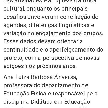
das atividades e a riqueza da troca
cultural, enquanto os principais
desafios envolveram conciliação de
agendas, diferenças linguísticas e
variação no engajamento dos grupos.
Esses dados devem orientar a
continuidade e o aperfeiçoamento do
projeto, com a perspectiva de novas
edições nos próximos anos.
Ana Luiza Barbosa Anversa,
professora do departamento de
Educação Física e responsável pela
disciplina Didática em Educação