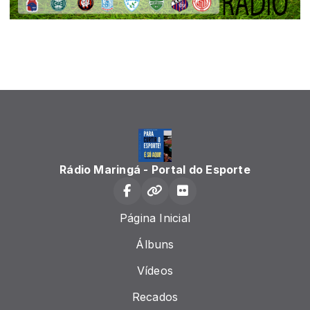
Rádio Maringá - Portal do Esporte
Página Inicial
Álbuns
Vídeos
Recados