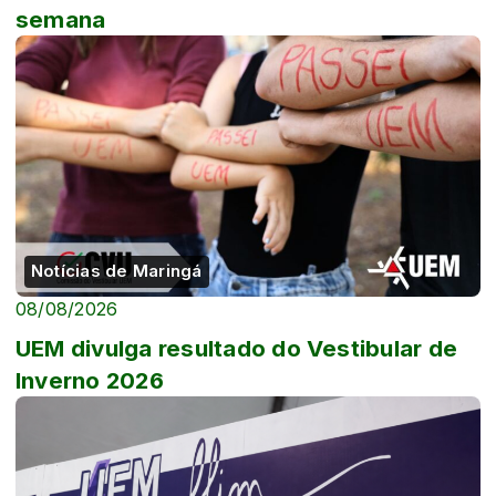
semana
Notícias de Maringá
08/08/2026
UEM divulga resultado do Vestibular de
Inverno 2026