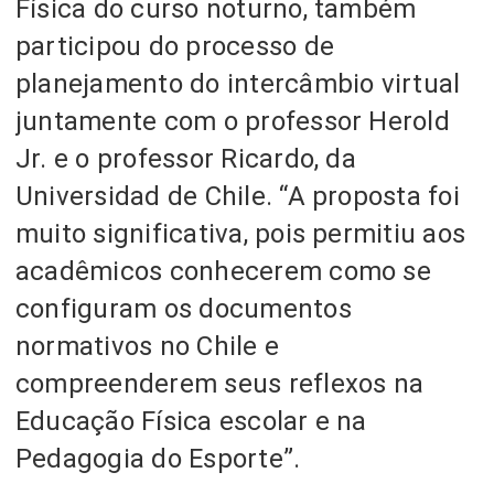
Física do curso noturno, também
participou do processo de
planejamento do intercâmbio virtual
juntamente com o professor Herold
Jr. e o professor Ricardo, da
Universidad de Chile. “A proposta foi
muito significativa, pois permitiu aos
acadêmicos conhecerem como se
configuram os documentos
normativos no Chile e
compreenderem seus reflexos na
Educação Física escolar e na
Pedagogia do Esporte”.