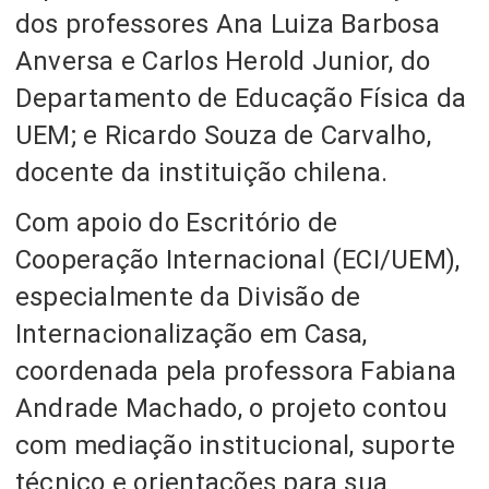
dos professores Ana Luiza Barbosa
Anversa e Carlos Herold Junior, do
Departamento de Educação Física da
UEM; e Ricardo Souza de Carvalho,
docente da instituição chilena.
Com apoio do Escritório de
Cooperação Internacional (ECI/UEM),
especialmente da Divisão de
Internacionalização em Casa,
coordenada pela professora Fabiana
Andrade Machado, o projeto contou
com mediação institucional, suporte
técnico e orientações para sua