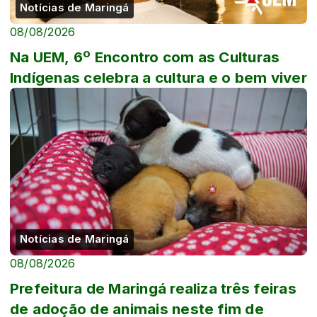
Notícias de Maringá
08/08/2026
Na UEM, 6º Encontro com as Culturas
Indígenas celebra a cultura e o bem viver
Notícias de Maringá
08/08/2026
Prefeitura de Maringá realiza três feiras
de adoção de animais neste fim de