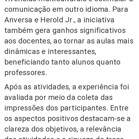
comunicação em outro idioma. Para
Anversa e Herold Jr., a iniciativa
também gera ganhos significativos
aos docentes, ao tornar as aulas mais
dinâmicas e interessantes,
beneficiando tanto alunos quanto
professores.
Após as atividades, a experiência foi
avaliada por meio da coleta das
impressões dos participantes. Entre
os aspectos positivos destacam-se a
clareza dos objetivos, a relevância