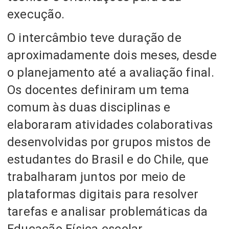
execução.
O intercâmbio teve duração de
aproximadamente dois meses, desde
o planejamento até a avaliação final.
Os docentes definiram um tema
comum às duas disciplinas e
elaboraram atividades colaborativas
desenvolvidas por grupos mistos de
estudantes do Brasil e do Chile, que
trabalharam juntos por meio de
plataformas digitais para resolver
tarefas e analisar problemáticas da
Educação Física escolar.