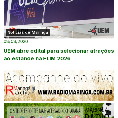
Notícias de Maringá
08/08/2026
UEM abre edital para selecionar atrações
ao estande na FLIM 2026