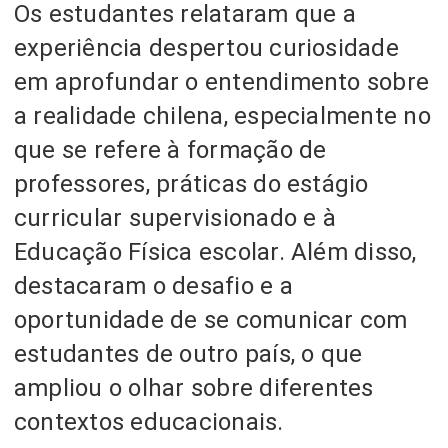
Os estudantes relataram que a
experiência despertou curiosidade
em aprofundar o entendimento sobre
a realidade chilena, especialmente no
que se refere à formação de
professores, práticas do estágio
curricular supervisionado e à
Educação Física escolar. Além disso,
destacaram o desafio e a
oportunidade de se comunicar com
estudantes de outro país, o que
ampliou o olhar sobre diferentes
contextos educacionais.