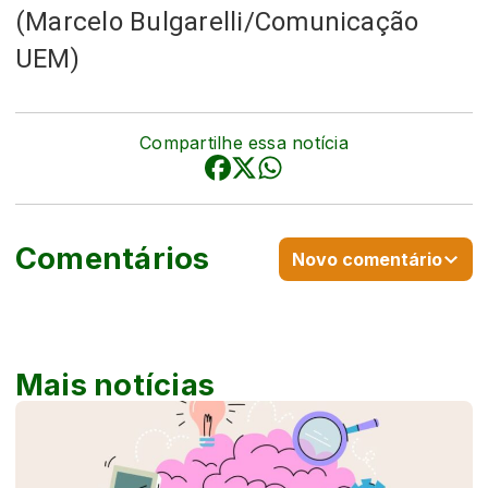
(Marcelo Bulgarelli/Comunicação
UEM)
Compartilhe essa notícia
Comentários
Novo comentário
Mais notícias