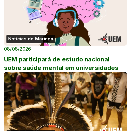
Notícias de Maringá
08/08/2026
UEM participará de estudo nacional
sobre saúde mental em universidades