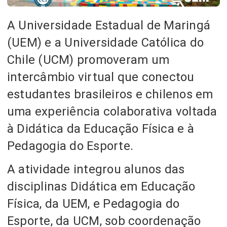
A Universidade Estadual de Maringá
(UEM) e a Universidade Católica do
Chile (UCM) promoveram um
intercâmbio virtual que conectou
estudantes brasileiros e chilenos em
uma experiência colaborativa voltada
à Didática da Educação Física e à
Pedagogia do Esporte.
A atividade integrou alunos das
disciplinas Didática em Educação
Física, da UEM, e Pedagogia do
Esporte, da UCM, sob coordenação