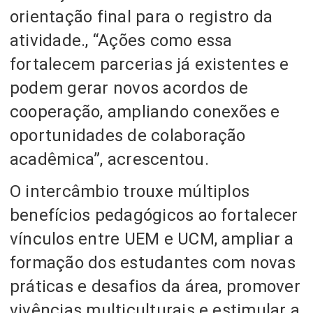
orientação final para o registro da
atividade., “Ações como essa
fortalecem parcerias já existentes e
podem gerar novos acordos de
cooperação, ampliando conexões e
oportunidades de colaboração
acadêmica”, acrescentou.
O intercâmbio trouxe múltiplos
benefícios pedagógicos ao fortalecer
vínculos entre UEM e UCM, ampliar a
formação dos estudantes com novas
práticas e desafios da área, promover
vivências multiculturais e estimular a