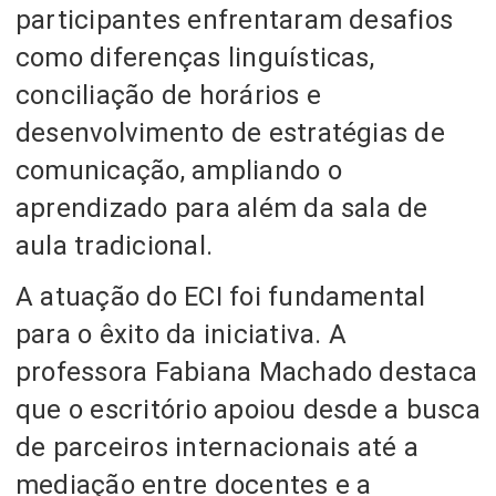
participantes enfrentaram desafios
como diferenças linguísticas,
conciliação de horários e
desenvolvimento de estratégias de
comunicação, ampliando o
aprendizado para além da sala de
aula tradicional.
A atuação do ECI foi fundamental
para o êxito da iniciativa. A
professora Fabiana Machado destaca
que o escritório apoiou desde a busca
de parceiros internacionais até a
mediação entre docentes e a