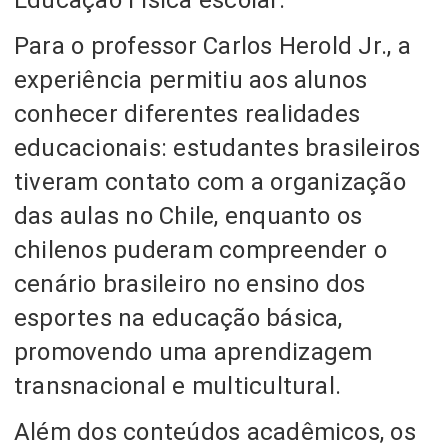
Para o professor Carlos Herold Jr., a
experiência permitiu aos alunos
conhecer diferentes realidades
educacionais: estudantes brasileiros
tiveram contato com a organização
das aulas no Chile, enquanto os
chilenos puderam compreender o
cenário brasileiro no ensino dos
esportes na educação básica,
promovendo uma aprendizagem
transnacional e multicultural.
Além dos conteúdos acadêmicos, os