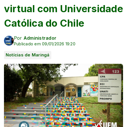
virtual com Universidade
Católica do Chile
Por
Administrador
Publicado em 09/01/2026 19:20
Notícias de Maringá