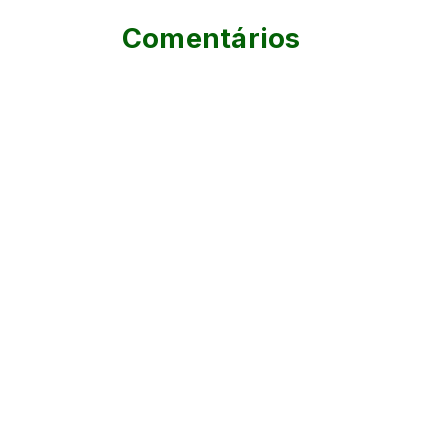
Comentários