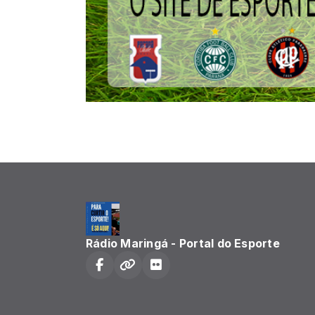
Rádio Maringá - Portal do Esporte