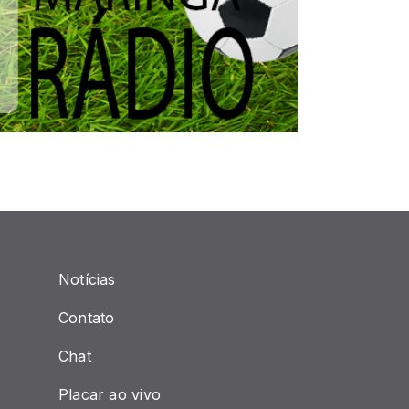
Notícias
Contato
Chat
Placar ao vivo