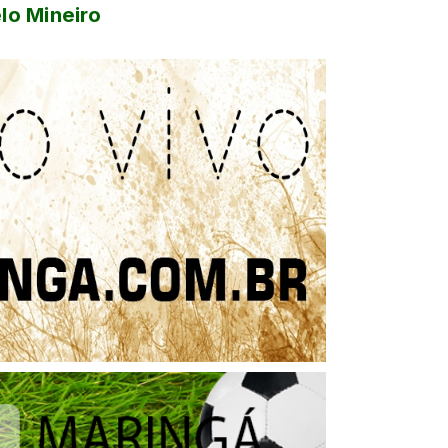
lo Mineiro